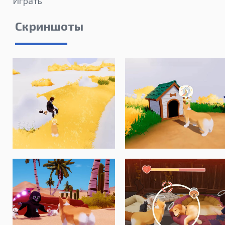
Играть
Скриншоты