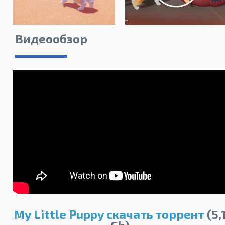
Видеообзор
My Little Puppy скачать торрент
(5,