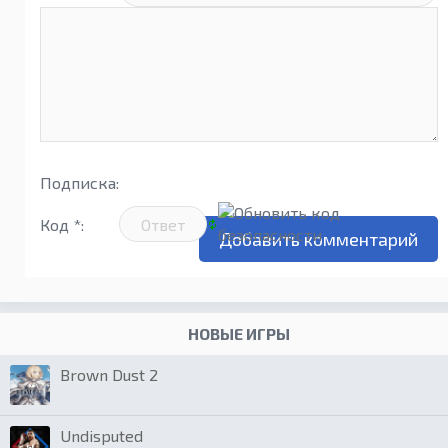
Подписка:
Код *:
НОВЫЕ ИГРЫ
Brown Dust 2
Undisputed