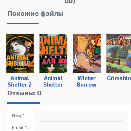
Gb)
Похожие файлы
Animal
Animal
Winter
Grimshir
Shelter 2
Shelter
Burrow
Отзывы: 0
Имя *:
Email *: