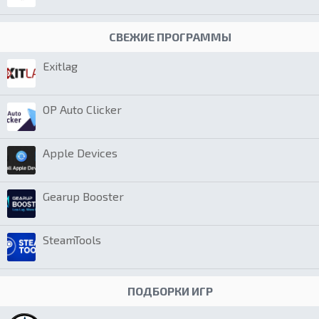
СВЕЖИЕ ПРОГРАММЫ
Exitlag
OP Auto Clicker
Apple Devices
Gearup Booster
SteamTools
ПОДБОРКИ ИГР