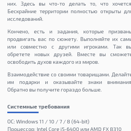
них. Здесь вы что-то делать то, что хочется
Бескрайние территории полностью открыты дл
исследований.
Кончено, есть и задания, которые призван
продвигать вас по сюжету. Выполняйте их сам
или совместно с другими игроками. Так в
обретете новых друзей. Вместе вы сможет
освободить духов каждого из миров.
Взаимодействие со своими товарищами. Делайт
им подарки и оказывайте знаки внимания
Обратно вы получите гораздо больше.
Системные требования
ОС: Windows 11 / 10 / 7 / 8 (64-bit)
Процессор: Intel Core i5-6400 или AMD FX 8310