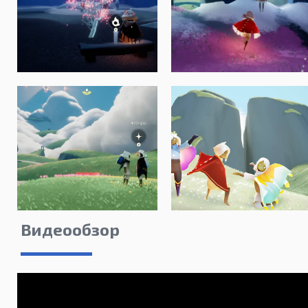
Видеообзор