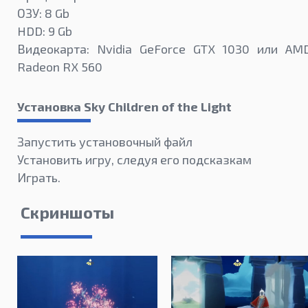
ОЗУ: 8 Gb
HDD: 9 Gb
Видеокарта: Nvidia GeForce GTX 1030 или AM
Radeon RX 560
Установка Sky Children of the Light
Запустить установочный файл
Установить игру, следуя его подсказкам
Играть.
Скриншоты