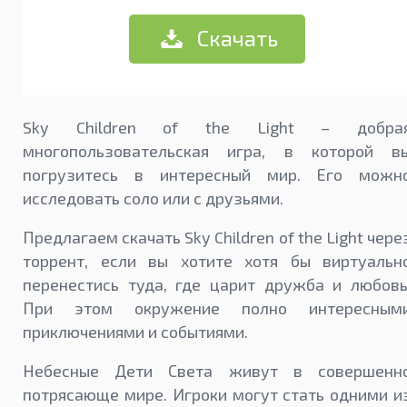
Скачать
Sky Children of the Light – добра
многопользовательская игра, в которой в
погрузитесь в интересный мир. Его можн
исследовать соло или с друзьями.
Предлагаем скачать Sky Children of the Light чере
торрент, если вы хотите хотя бы виртуальн
перенестись туда, где царит дружба и любовь
При этом окружение полно интересным
приключениями и событиями.
Небесные Дети Света живут в совершенн
потрясающе мире. Игроки могут стать одними и