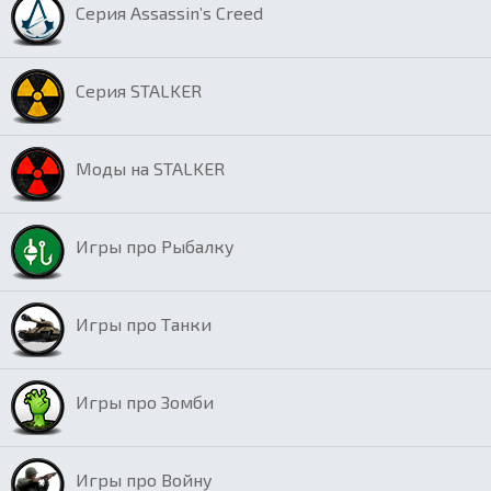
Серия Assassin’s Creed
Серия STALKER
Моды на STALKER
Игры про Рыбалку
Игры про Танки
Игры про Зомби
Игры про Войну