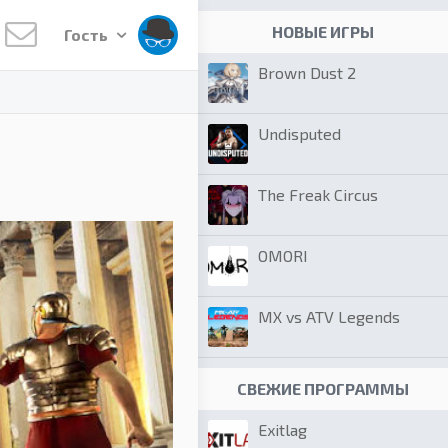
НОВЫЕ ИГРЫ
Гость
Brown Dust 2
Undisputed
The Freak Circus
OMORI
MX vs ATV Legends
СВЕЖИЕ ПРОГРАММЫ
Exitlag