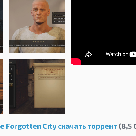
e Forgotten City скачать торрент
(8,5 