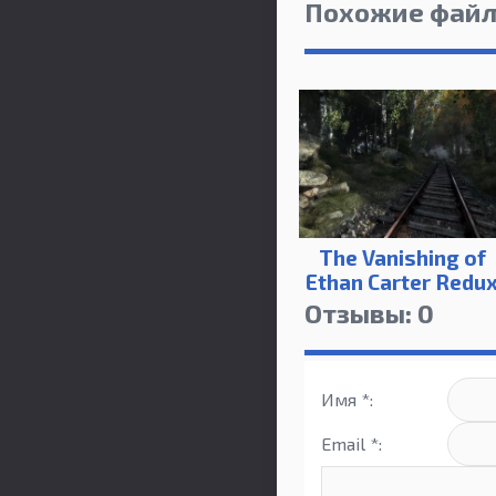
Похожие фай
The Vanishing of
Ethan Carter Redu
Отзывы: 0
Имя *:
Email *: