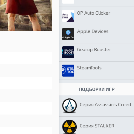
OP Auto Clicker
Apple Devices
Gearup Booster
SteamTools
ПОДБОРКИ ИГР
Серия Assassin’s Creed
Серия STALKER