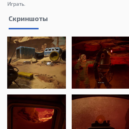
Играть.
Скриншоты