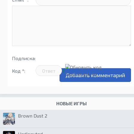
Подписка:
Код *:
НОВЫЕ ИГРЫ
Brown Dust 2
Undisputed