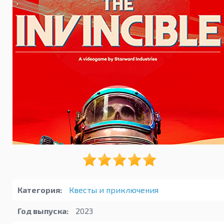
Категория:
Квесты и приключения
Год выпуска:
2023