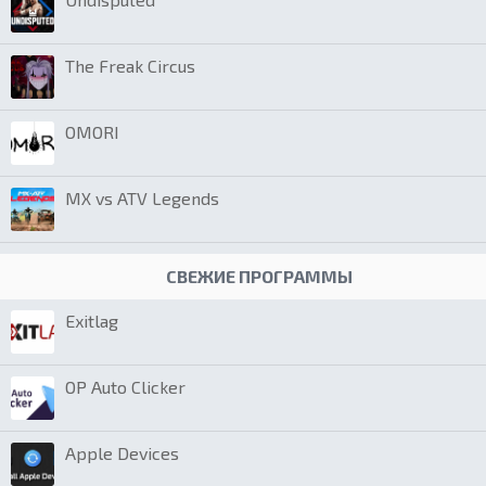
The Freak Circus
OMORI
MX vs ATV Legends
СВЕЖИЕ ПРОГРАММЫ
Exitlag
OP Auto Clicker
Apple Devices