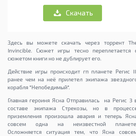
Скачать
Здесь вы можете скачать через торрент Th
Invincible. Сюжет игры тесно переплетается 
сюжетом книги но не дублирует его.
Действие игры происходит гп планете Регис II
ранее чем на неё прилетел экипажа звездног
корабля "Непобедимый".
Главная героиня Ясна Отправилась на Регис 3 
составе экипажа Стрекозы, но в процесс
приземления произошла авария и теперь Ясн
совсем одна на неизвестной планете
Осложняется ситуация тем, что Ясна совсе