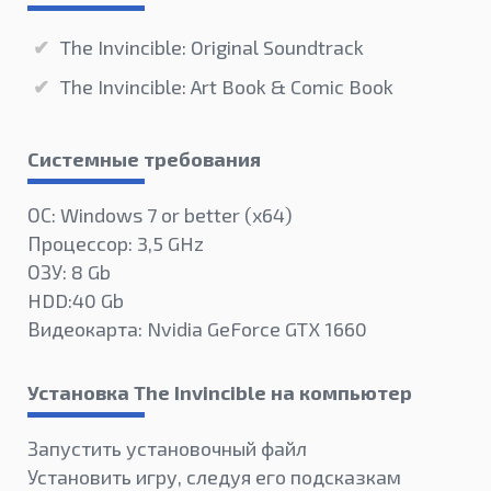
The Invincible: Original Soundtrack
The Invincible: Art Book & Comic Book
Системные требования
ОС: Windows 7 or better (х64)
Процессор: 3,5 GHz
ОЗУ: 8 Gb
HDD:40 Gb
Видеокарта: Nvidia GeForce GTX 1660
Установка The Invincible на компьютер
Запустить установочный файл
Установить игру, следуя его подсказкам