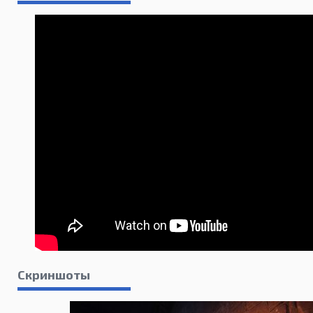
Скриншоты