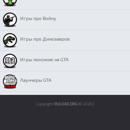
Игры про Войну
Игры про Динозавров
Игры похожие на GTA
Лаунчеры GTA
Copyright
RULOAD.ORG
© 2026 |