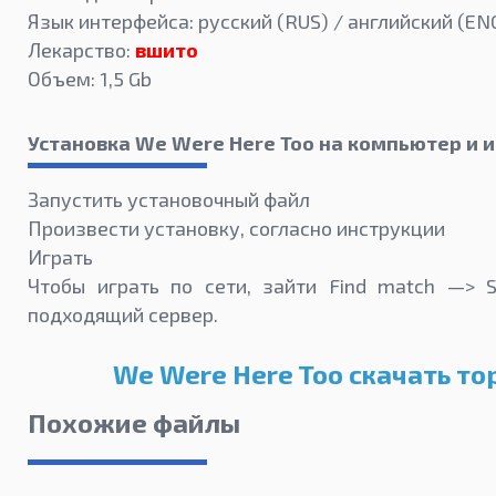
Язык интерфейса: русский (RUS) / английский (EN
Лекарство:
вшито
Объем: 1,5 Gb
Установка We Were Here Too на компьютер и и
Запустить установочный файл
Произвести установку, согласно инструкции
Играть
Чтобы играть по сети, зайти Find match —> 
подходящий сервер.
We Were Here Too скачать то
Похожие файлы