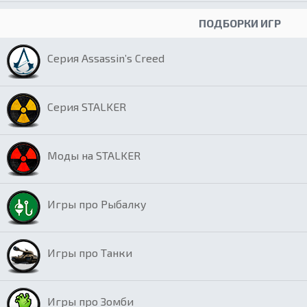
ПОДБОРКИ ИГР
Серия Assassin’s Creed
Серия STALKER
Моды на STALKER
Игры про Рыбалку
Игры про Танки
Игры про Зомби