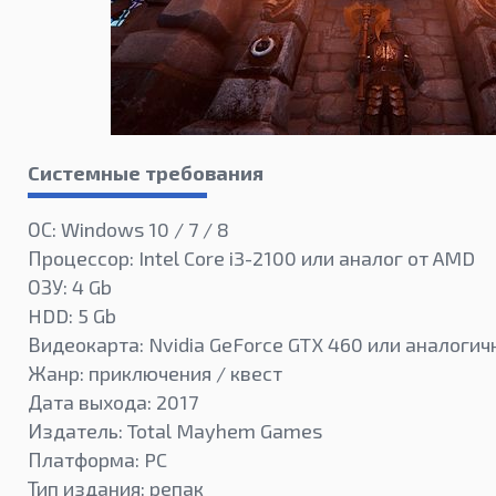
Системные требования
ОС: Windows 10 / 7 / 8
Процессор: Intel Core i3-2100 или аналог от AMD
ОЗУ: 4 Gb
HDD: 5 Gb
Видеокарта: Nvidia GeForce GTX 460 или аналоги
Жанр: приключения / квест
Дата выхода: 2017
Издатель: Total Mayhem Games
Платформа: PC
Тип издания: репак