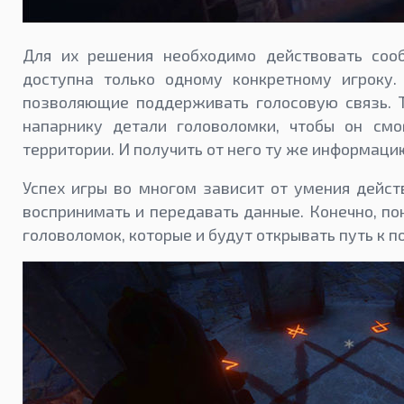
Для их решения необходимо действовать сооб
доступна только одному конкретному игроку.
позволяющие поддерживать голосовую связь. 
напарнику детали головоломки, чтобы он смо
территории. И получить от него ту же информаци
Успех игры во многом зависит от умения дейст
воспринимать и передавать данные. Конечно, п
головоломок, которые и будут открывать путь к п