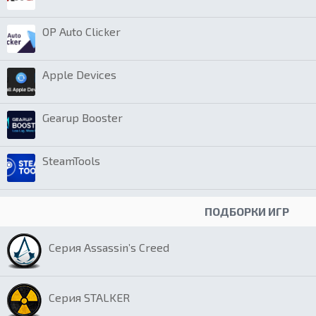
OP Auto Clicker
Apple Devices
Gearup Booster
SteamTools
ПОДБОРКИ ИГР
Серия Assassin’s Creed
Серия STALKER