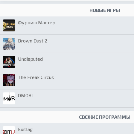
НОВЫЕ ИГРЫ
Фурниш Мастер
Brown Dust 2
Undisputed
The Freak Circus
OMORI
СВЕЖИЕ ПРОГРАММЫ
Exitlag