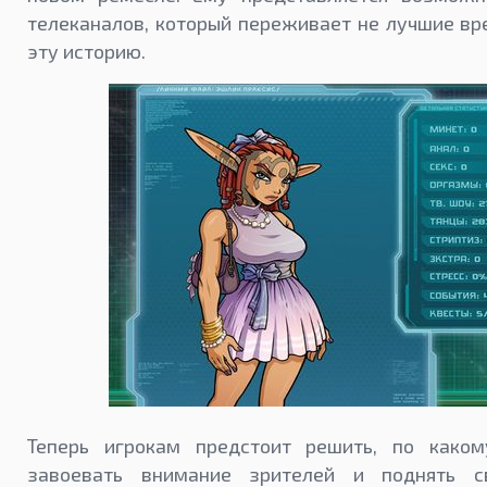
телеканалов, который переживает не лучшие вр
эту историю.
Теперь игрокам предстоит решить, по каком
завоевать внимание зрителей и поднять с