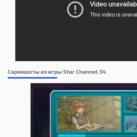
Скриншоты из игры Star Channel 34