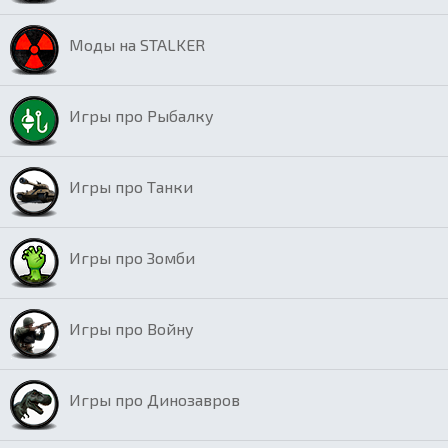
Моды на STALKER
Игры про Рыбалку
Игры про Танки
Игры про Зомби
Игры про Войну
Игры про Динозавров