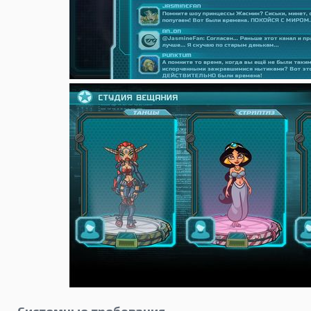
Системные требования