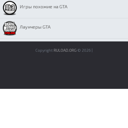
Игры похожие на GTA
Лаунчеры GTA
Copyright
RULOAD.ORG
© 2026 |