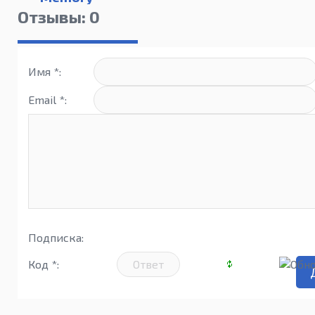
Отзывы: 0
Имя *:
Email *:
Подписка:
Код *: