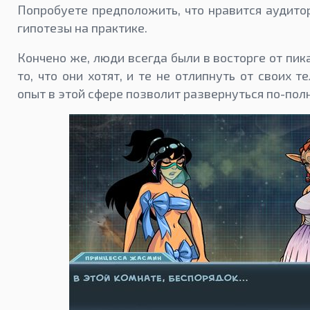
Попробуете предположить, что нравится аудито
гипотезы на практике.
Кончено же, люди всегда были в восторге от пик
то, что они хотят, и те не отлипнуть от своих 
опыт в этой сфере позволит развернуться по-пол