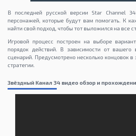
В последней русской версии Star Channel 3
персонажей, которые будут вам помогать. К к
найти свой подход, чтобы тот выложился на все с
Игровой процесс построен на выборе вариант
порядок действий. В зависимости от вашего 
сценарий. Предусмотрено несколько концовок в
стратегии.
Звёздный Канал 34 видео обзор и прохожден