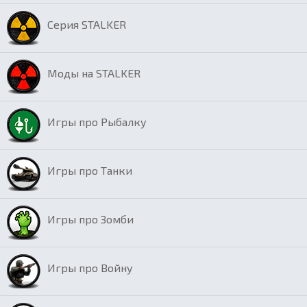
Серия STALKER
Моды на STALKER
Игры про Рыбалку
Игры про Танки
Игры про Зомби
Игры про Войну