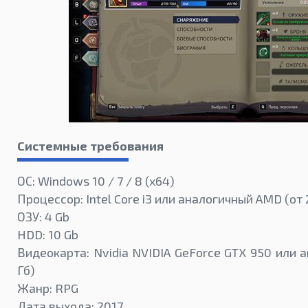
Системные требования
ОС: Windows 10 / 7 / 8 (x64)
Процессор: Intel Core i3 или аналогичный AMD (от 
ОЗУ: 4 Gb
HDD: 10 Gb
Видеокарта: Nvidia NVIDIA GeForce GTX 950 или 
Гб)
Жанр: RPG
Дата выхода: 2017