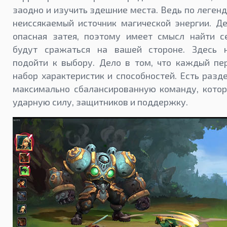
заодно и изучить здешние места. Ведь по легенд
неиссякаемый источник магической энергии. Д
опасная затея, поэтому имеет смысл найти с
будут сражаться на вашей стороне. Здесь 
подойти к выбору. Дело в том, что каждый п
набор характеристик и способностей. Есть разд
максимально сбалансированную команду, котор
ударную силу, защитников и поддержку.