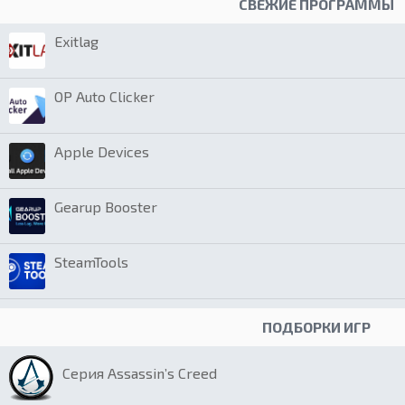
СВЕЖИЕ ПРОГРАММЫ
Exitlag
OP Auto Clicker
Apple Devices
Gearup Booster
SteamTools
ПОДБОРКИ ИГР
Серия Assassin’s Creed