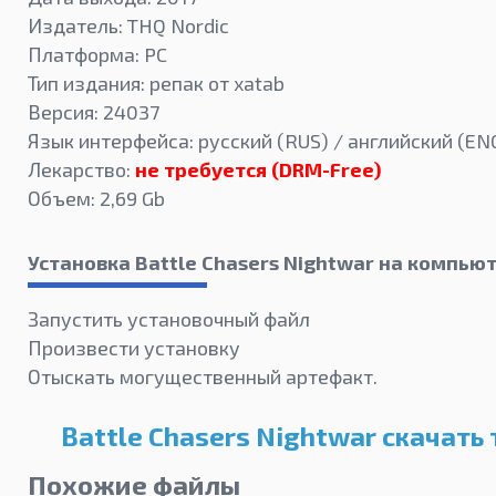
Издатель: THQ Nordic
Платформа: PC
Тип издания: репак от xatab
Версия: 24037
Язык интерфейса: русский (RUS) / английский (EN
Лекарство:
не требуется (DRM-Free)
Объем: 2,69 Gb
Установка Battle Chasers Nightwar на компью
Запустить установочный файл
Произвести установку
Отыскать могущественный артефакт.
Battle Chasers Nightwar скачать
Похожие файлы