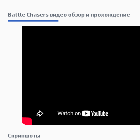
Battle Chasers видео обзор и прохождение
Скриншоты