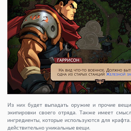
Из них будет выпадать оружие и прочие вещи
экипировки своего отряда. Также имеет смыс
ингредиенты, которые используются для крафта
действительно уникальные вещи.