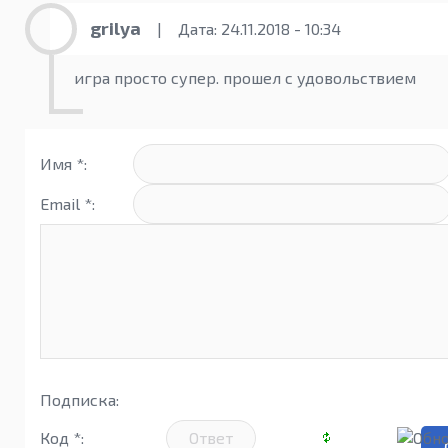
grilya
|
Дата: 24.11.2018 - 10:34
игра просто супер. прошел с удовольствием
Имя *:
Email *:
Подписка:
Код *: