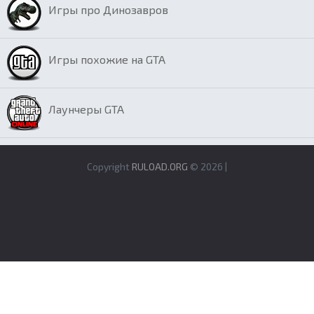
Игры про Динозавров
Игры похожие на GTA
Лаунчеры GTA
Copyright
RULOAD.ORG
© 2026 |