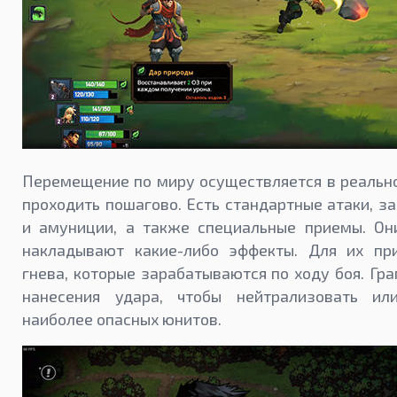
Перемещение по миру осуществляется в реально
проходить пошагово. Есть стандартные атаки, з
и амуниции, а также специальные приемы. Они
накладывают какие-либо эффекты. Для их пр
гнева, которые зарабатываются по ходу боя. Гр
нанесения удара, чтобы нейтрализовать ил
наиболее опасных юнитов.