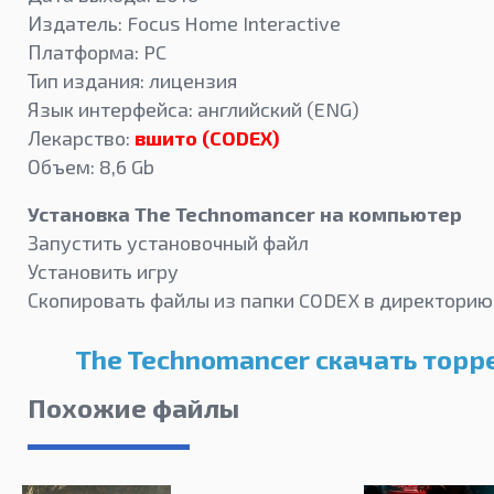
Издатель: Focus Home Interactive
Платформа: PC
Тип издания: лицензия
Язык интерфейса: английский (ENG)
Лекарство:
вшито (CODEX)
Объем: 8,6 Gb
Установка The Technomancer на компьютер
Запустить установочный файл
Установить игру
Скопировать файлы из папки CODEX в директорию 
The Technomancer скачать торр
Похожие файлы