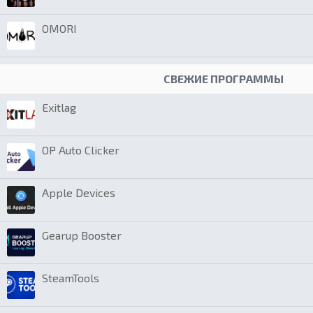
OMORI
СВЕЖИЕ ПРОГРАММЫ
Exitlag
OP Auto Clicker
Apple Devices
Gearup Booster
SteamTools