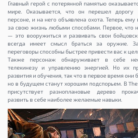
Главный герой с потерянной памятью оказывает
мире. Оказывается, что он перешел дорогу 
персоне, и на него объявлена охота. Теперь ему
за свою жизнь любыми способами. Первое, что 
— это вооружиться и развивать свои бойцовск
всегда имеет смысл браться за оружие. За
переговоры способны быстрее привести вас к цел
Также персонаж обнаруживает в себе не
телекинезу и управлению энергией. Но их п
развития и обучения, так что в первое время они 
но в будущем станут хорошим подспорьем. В The
присутствует разноплановые дерево прока
развить в себе наиболее желаемые навыки.