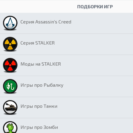
ПОДБОРКИ ИГР
Серия Assassin’s Creed
Серия STALKER
Моды на STALKER
Игры про Рыбалку
Игры про Танки
Игры про Зомби