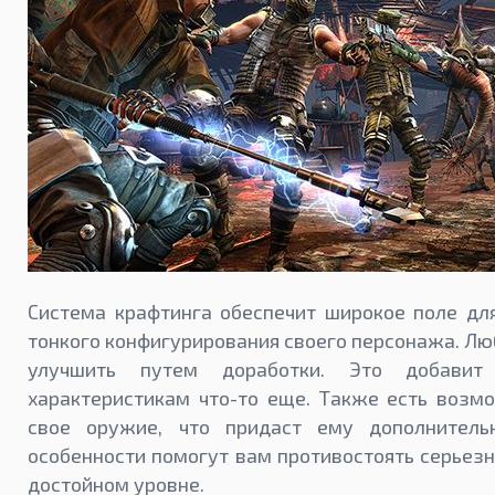
Система крафтинга обеспечит широкое поле дл
тонкого конфигурирования своего персонажа. Л
улучшить путем доработки. Это добави
характеристикам что-то еще. Также есть возм
свое оружие, что придаст ему дополнитель
особенности помогут вам противостоять серьез
достойном уровне.