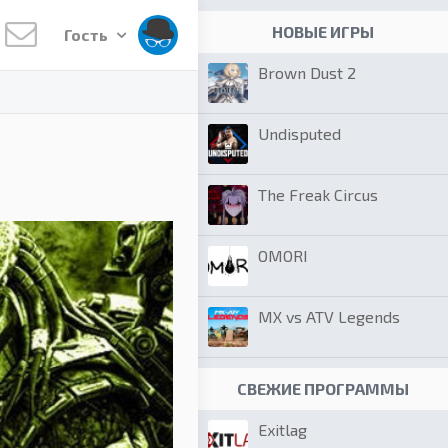
НОВЫЕ ИГРЫ
Гость
Brown Dust 2
Undisputed
The Freak Circus
OMORI
MX vs ATV Legends
СВЕЖИЕ ПРОГРАММЫ
Exitlag