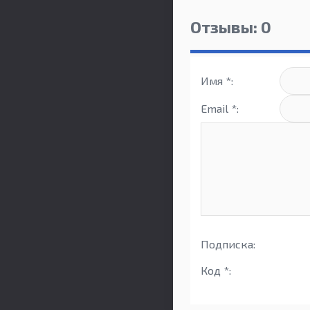
Отзывы: 0
Имя *:
Email *:
Подписка:
Код *: