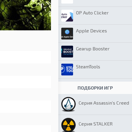
OP Auto Clicker
Apple Devices
Gearup Booster
SteamTools
ПОДБОРКИ ИГР
Серия Assassin’s Creed
Серия STALKER