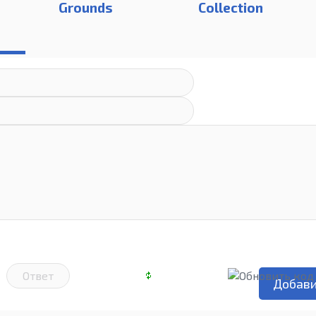
Grounds
Collection