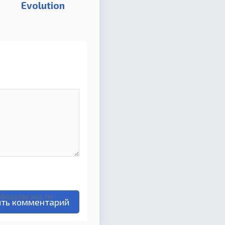
Evolution