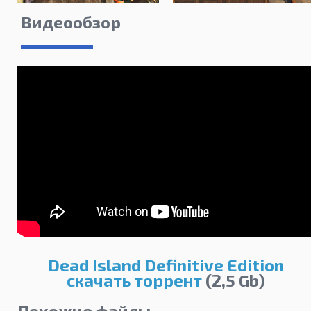
Видеообзор
Dead Island Definitive Edition
скачать торрент
(2,5 Gb)
Похожие файлы