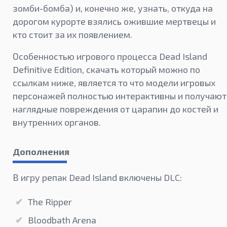
зомби-бомба) и, конечно же, узнать, откуда на
дорогом курорте взялись ожившие мертвецы и
кто стоит за их появлением.
Особенностью игрового процесса Dead Island
Definitive Edition, скачать который можно по
ссылкам ниже, является то что модели игровых
персонажей полностью интерактивны и получают
наглядные повреждения от царапин до костей и
внутренних органов.
Дополнения
В игру репак Dead Island включены DLC:
The Ripper
Bloodbath Arena