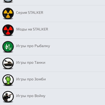
Серия STALKER
Моды на STALKER
Игры про Рыбалку
Игры про Танки
Игры про Зомби
Игры про Войну