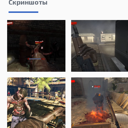
Скриншоты