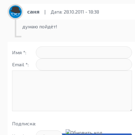
саня
|
Дата: 28.10.2011 - 18:38
думаю пойдёт!
Имя *:
Email *:
Подписка: