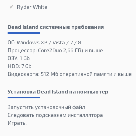
Ryder White
Dead Island системные требования
ОС: Windows XP / Vista / 7 / 8
Процессор: Core2Duo 2,66 ГГц и выше
ОЗУ: 1 Gb
HDD: 7 Gb
Видеокарта: 512 Мб оперативной памяти и выше
Установка Dead Island на компьютер
Запустить установочный файл
Следовать подсказкам инсталлятора
Играть.