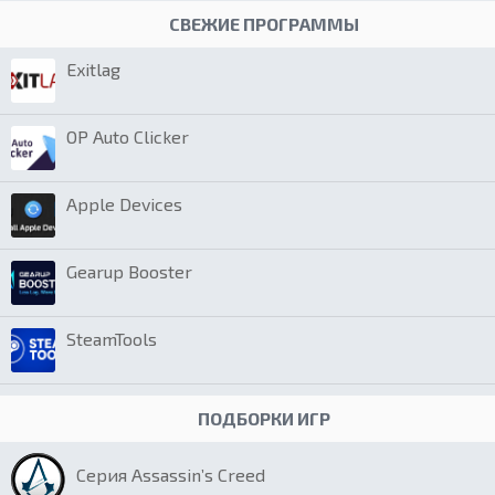
СВЕЖИЕ ПРОГРАММЫ
Exitlag
OP Auto Clicker
Apple Devices
Gearup Booster
SteamTools
ПОДБОРКИ ИГР
Серия Assassin’s Creed