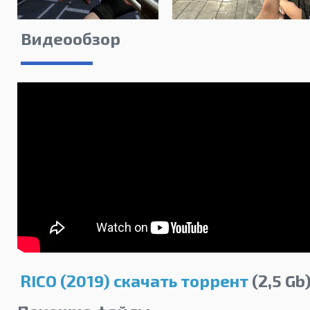
Видеообзор
RICO (2019) скачать торрент
(2,5 Gb