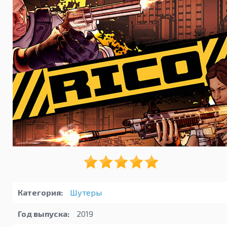
Категория:
Шутеры
Год выпуска:
2019