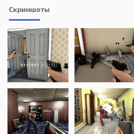
Скриншоты