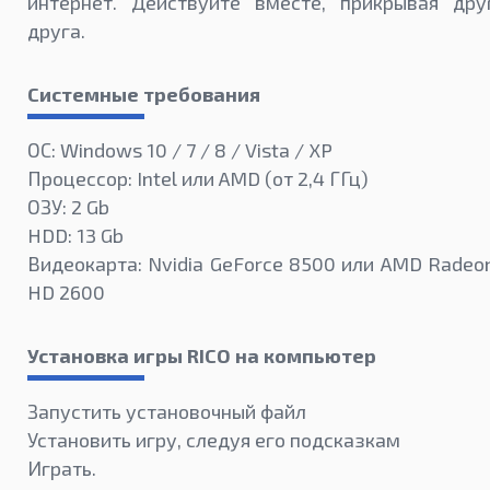
интернет. Действуйте вместе, прикрывая дру
друга.
Системные требования
ОС: Windows 10 / 7 / 8 / Vista / XP
Процессор: Intel или AMD (от 2,4 ГГц)
ОЗУ: 2 Gb
HDD: 13 Gb
Видеокарта: Nvidia GeForce 8500 или AMD Radeo
HD 2600
Установка игры RICO на компьютер
Запустить установочный файл
Установить игру, следуя его подсказкам
Играть.