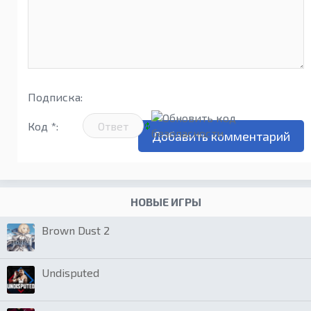
Подписка:
Код *:
НОВЫЕ ИГРЫ
Brown Dust 2
Undisputed