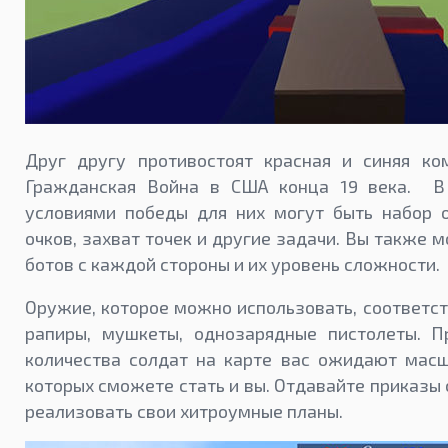
Друг другу противостоят красная и синяя ко
Гражданская Война в США конца 19 века. В
условиями победы для них могут быть набор 
очков, захват точек и другие задачи. Вы также 
ботов с каждой стороны и их уровень сложности.
Оружие, которое можно использовать, соответств
рапиры, мушкеты, однозарядные пистолеты. 
количества солдат на карте вас ожидают мас
которых сможете стать и вы. Отдавайте приказы
реализовать свои хитроумные планы.