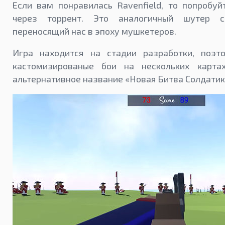
Если вам понравилась Ravenfield, то попробуйт
через торрент. Это аналогичный шутер с
переносящий нас в эпоху мушкетеров.
Игра находится на стадии разработки, поэ
кастомизированые бои на нескольких карта
альтернативное название «Новая Битва Солдатик