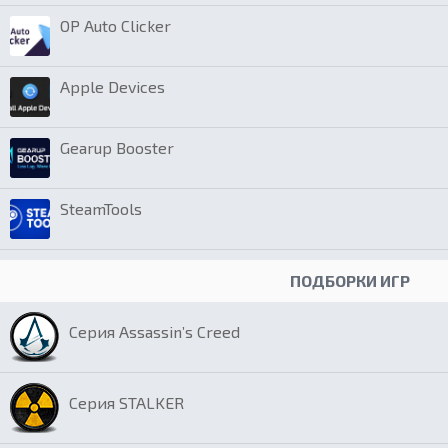
OP Auto Clicker
Apple Devices
Gearup Booster
SteamTools
ПОДБОРКИ ИГР
Серия Assassin’s Creed
Серия STALKER