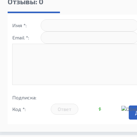
Отзывы: 0
Имя *:
Email *:
Подписка:
Код *: