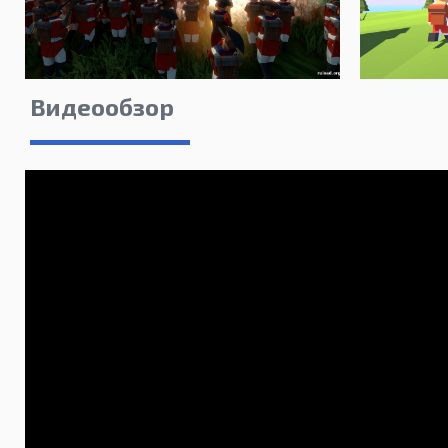
Видеообзор