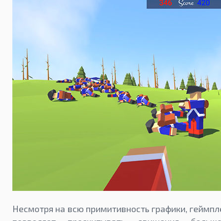
Несмотря на всю примитивность графики, геймпл