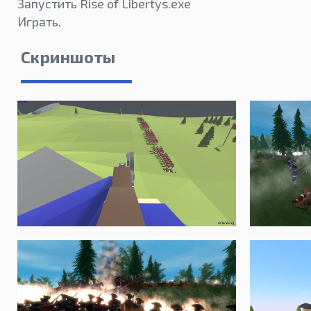
Запустить Rise of Libertys.exe
Играть.
Скриншоты