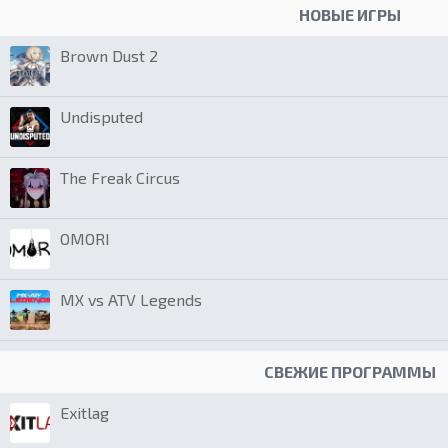
НОВЫЕ ИГРЫ
Brown Dust 2
Undisputed
The Freak Circus
OMORI
MX vs ATV Legends
СВЕЖИЕ ПРОГРАММЫ
Exitlag