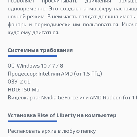
позволяет просчитывать движения больш
одновременно. Это создает атмосферу настоящи
ночной режим. В нем часть солдат должна иметь 
фонарь и периодически им пользоваться. Иначе
куда ему двигаться.
Системные требования
ОС: Windows 10 / 7 / 8
Процессор: Intel или AMD (от 1,5 ГГц)
ОЗУ: 2 Gb
HDD: 150 Mb
Видеокарта: Nvidia GeForce или AMD Radeon (от 1 
Установка Rise of Liberty на компьютер
Распаковать архив в любую папку