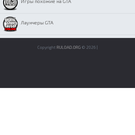
Игры похожие на GTA
Лаунчеры GTA
Copyright
RULOAD.ORG
© 2026 |