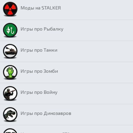
Моды на STALKER
Игры про Рыбалку
Игры про Танки
Игры про Зомби
Игры про Войну
Игры про Динозавров