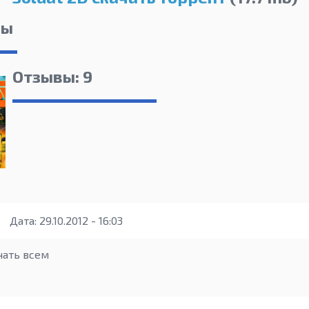
лы
Отзывы: 9
Дата: 29.10.2012 - 16:03
чать всем