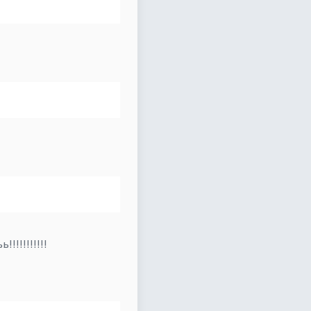
!!!!!!!!!