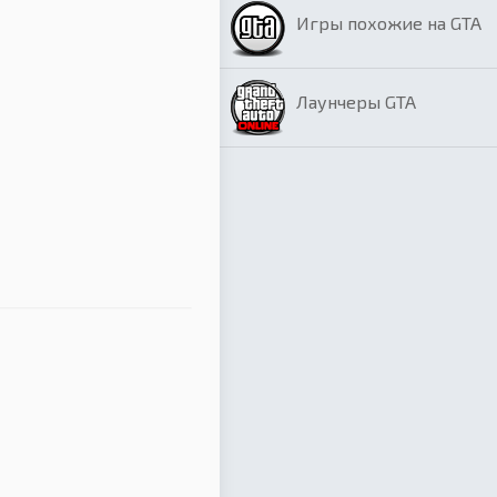
Игры похожие на GTA
Лаунчеры GTA