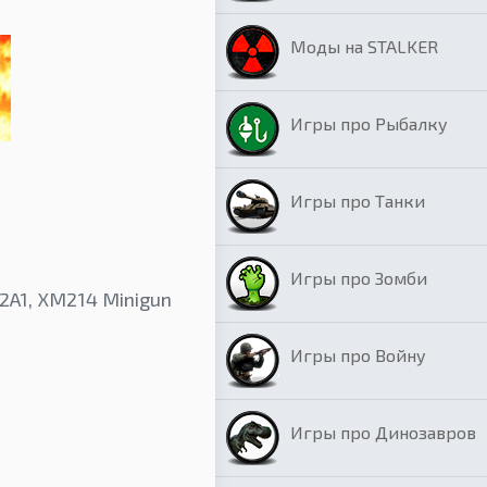
Моды на STALKER
Игры про Рыбалку
Игры про Танки
Игры про Зомби
2A1, XM214 Minigun
Игры про Войну
Игры про Динозавров