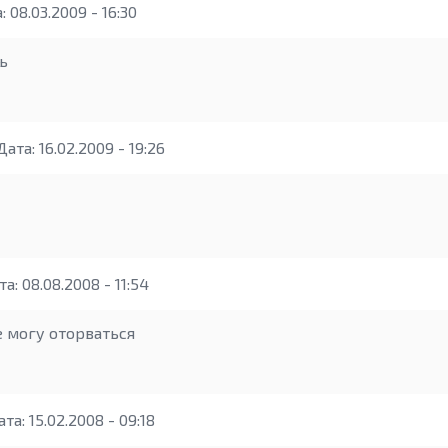
 08.03.2009 - 16:30
ь
ата: 16.02.2009 - 19:26
а: 08.08.2008 - 11:54
е могу оторваться
та: 15.02.2008 - 09:18