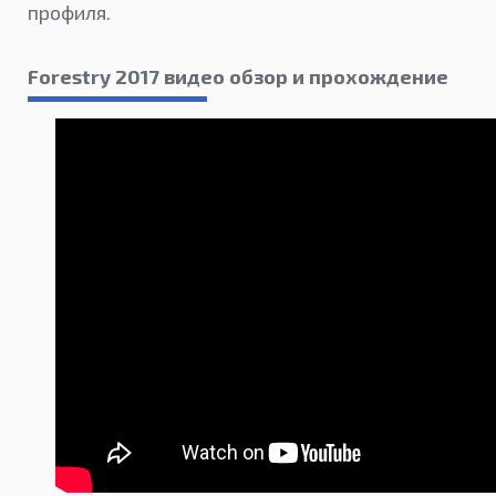
профиля.
Forestry 2017 видео обзор и прохождение