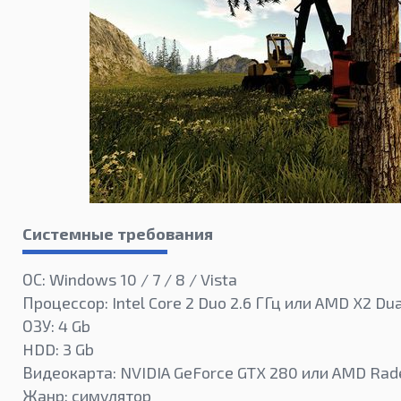
Системные требования
ОС: Windows 10 / 7 / 8 / Vista
Процессор: Intel Core 2 Duo 2.6 ГГц или AMD X2 Du
ОЗУ: 4 Gb
HDD: 3 Gb
Видеокарта: NVIDIA GeForce GTX 280 или AMD Ra
Жанр: симулятор