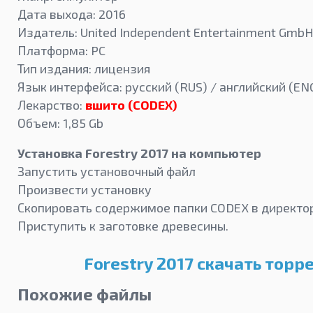
Дата выхода: 2016
Издатель: United Independent Entertainment Gmb
Платформа: PC
Тип издания: лицензия
Язык интерфейса: русский (RUS) / английский (EN
Лекарство:
вшито (CODEX)
Объем: 1,85 Gb
Установка Forestry 2017 на компьютер
Запустить установочный файл
Произвести установку
Скопировать содержимое папки CODEX в директор
Приступить к заготовке древесины.
Forestry 2017 скачать торр
Похожие файлы