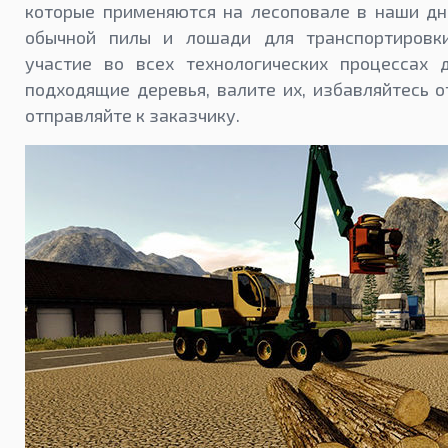
которые применяются на лесоповале в наши дни
обычной пилы и лошади для транспортировк
участие во всех технологических процессах 
подходящие деревья, валите их, избавляйтесь от
отправляйте к заказчику.