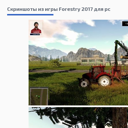
Скриншоты из игры Forestry 2017 для pc