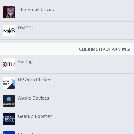
The Freak Circus
OMORI
СВЕЖИЕ ПРОГРАММЫ
Exitlag
OP Auto Clicker
Apple Devices
Gearup Booster