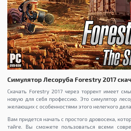
Симулятор Лесоруба Forestry 2017 ска
Скачать Forestry 2017 через торрент имеет смы
новую для себя профессию. Это симулятор лесо
желающих с особенностями этого нелегкого дела
Вам придется начать с простого дровосека, кото
тайге. Вы сможете пользоваться всеми совр