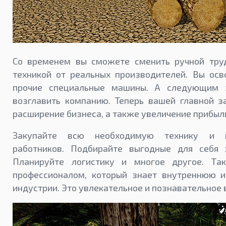
Со временем вы сможете сменить ручной тру
техникой от реальных производителей. Вы осво
прочие специальные машины. А следующим э
возглавить компанию. Теперь вашей главной з
расширение бизнеса, а также увеличение прибыл
Закупайте всю необходимую технику и и
работников. Подбирайте выгодные для себя 
Планируйте логистику и многое другое. Та
профессионалом, который знает внутреннюю 
индустрии. Это увлекательное и познавательное