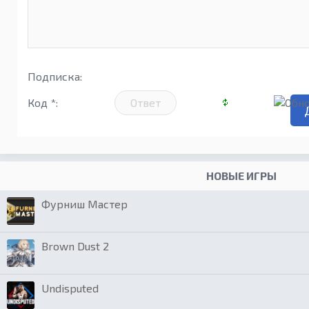
Подписка:
Код *:
НОВЫЕ ИГРЫ
Фурниш Мастер
Brown Dust 2
Undisputed