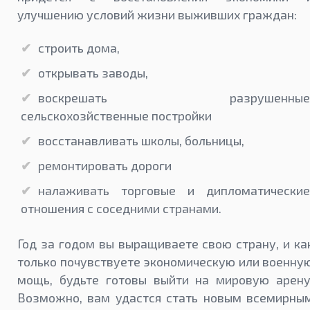
улучшению условий жизни выживших граждан:
строить дома,
открывать заводы,
воскрешать разрушенные
сельскохозйственные постройки
восстанавливать школы, больницы,
ремонтировать дороги
налаживать торговые и дипломатические
отношения с соседними странами.
Год за годом вы выращиваете свою страну, и ка
только почувствуете экономическую или военну
мощь, будьте готовы выйти на мировую арену
Возможно, вам удастся стать новым всемирны