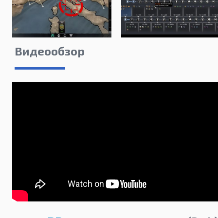
Видеообзор