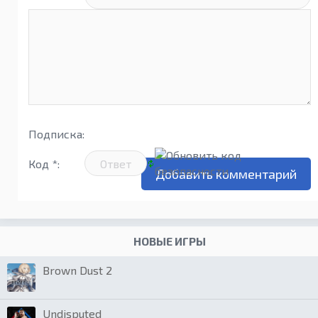
Подписка:
Код *:
НОВЫЕ ИГРЫ
Brown Dust 2
Undisputed