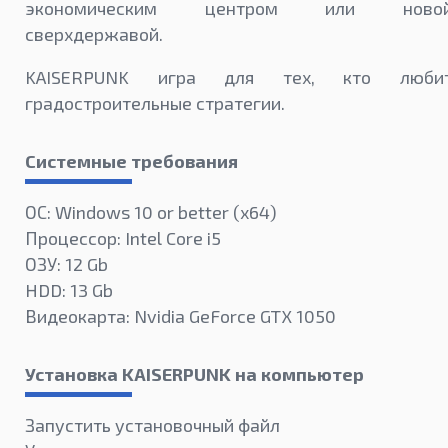
экономическим центром или ново
сверхдержавой.
KAISERPUNK игра для тех, кто люби
градостроительные стратегии.
Системные требования
ОС: Windows 10 or better (х64)
Процессор: Intel Core i5
ОЗУ: 12 Gb
HDD: 13 Gb
Видеокарта: Nvidia GeForce GTX 1050
Установка KAISERPUNK на компьютер
Запустить установочный файл