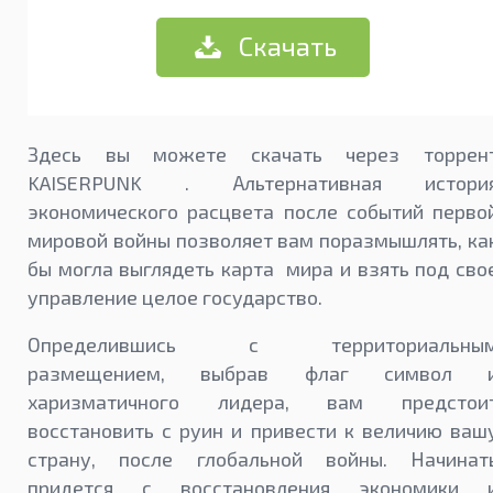
Скачать
Здесь вы можете скачать через торрен
KAISERPUNK . Альтернативная истори
экономического расцвета после событий перво
мировой войны позволяет вам поразмышлять, ка
бы могла выглядеть карта мира и взять под сво
управление целое государство.
Определившись с территориальны
размещением, выбрав флаг символ 
харизматичного лидера, вам предстои
восстановить с руин и привести к величию ваш
страну, после глобальной войны. Начинат
придется с восстановления экономики 