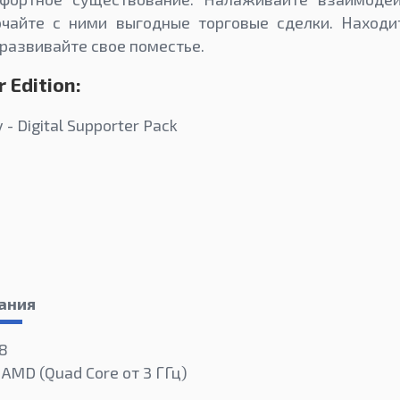
чайте с ними выгодные торговые сделки. Находи
 развивайте свое поместье.
 Edition:
- Digital Supporter Pack
ания
 8
 AMD (Quad Core от 3 ГГц)