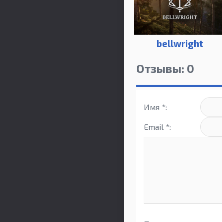
bellwright
Отзывы: 0
Имя *:
Email *: