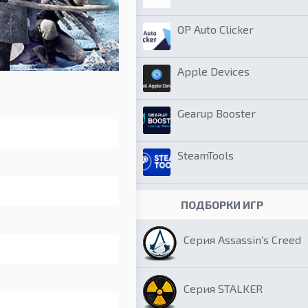
OP Auto Clicker
Apple Devices
Gearup Booster
SteamTools
ПОДБОРКИ ИГР
Серия Assassin’s Creed
Серия STALKER