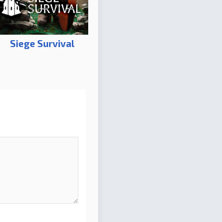
Siege Survival