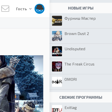
НОВЫЕ ИГРЫ
Гость
Фурниш Мастер
Brown Dust 2
Undisputed
The Freak Circus
OMORI
СВЕЖИЕ ПРОГРАММЫ
Exitlag