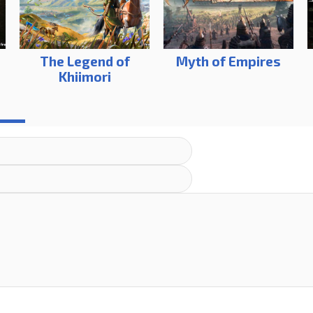
The Legend of
Myth of Empires
Khiimori