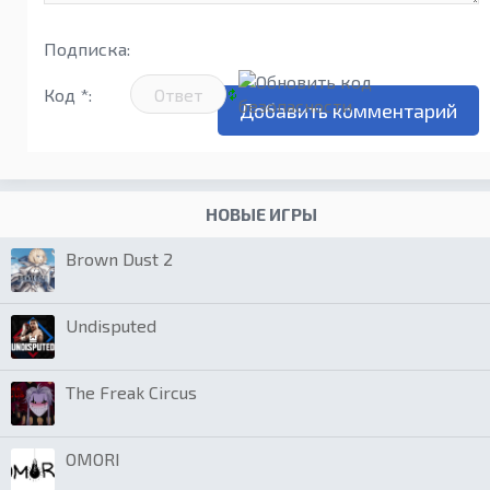
Подписка:
Код *:
НОВЫЕ ИГРЫ
Brown Dust 2
Undisputed
The Freak Circus
OMORI