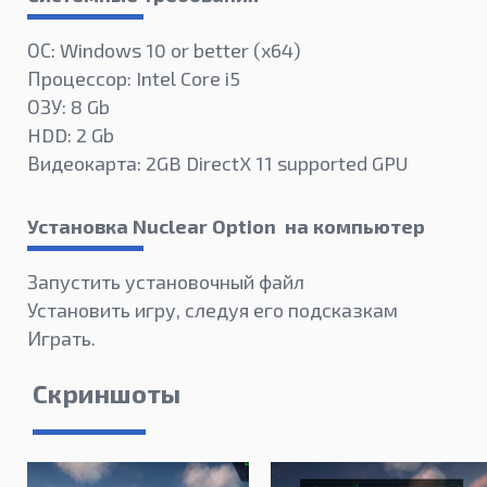
ОС: Windows 10 or better (х64)
Процессор: Intel Core i5
ОЗУ: 8 Gb
HDD: 2 Gb
Видеокарта: 2GB DirectX 11 supported GPU
Установка Nuclear Option на компьютер
Запустить установочный файл
Установить игру, следуя его подсказкам
Играть.
Скриншоты