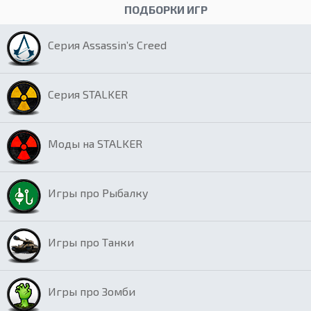
ПОДБОРКИ ИГР
Серия Assassin’s Creed
Серия STALKER
Моды на STALKER
Игры про Рыбалку
Игры про Танки
Игры про Зомби