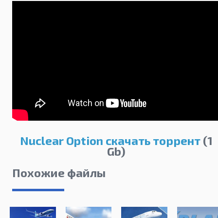
Nuclear Option скачать торрент
(1
Gb)
Похожие файлы