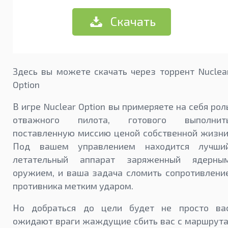
Скачать
Здесь вы можете скачать через торрент Nuclea
Option
В игре Nuclear Option вы примеряете на себя рол
отважного пилота, готового выполнит
поставленную миссию ценой собственной жизни
Под вашем управлением находится лучши
летательный аппарат заряженный ядерны
оружием, и ваша задача сломить сопротивлени
противника метким ударом.
Но добраться до цели будет не просто ва
ожидают враги жаждущие сбить вас с маршрута