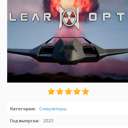
Категория:
Симуляторы
Год выпуска:
2023