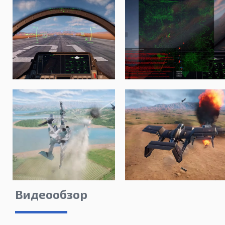
Видеообзор