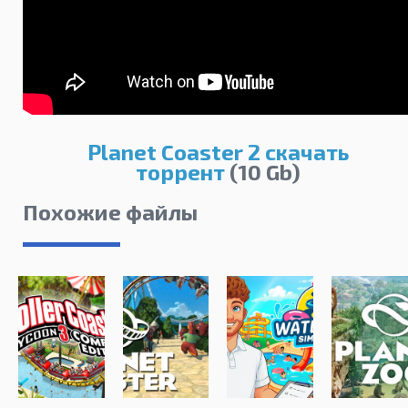
Planet Coaster 2 скачать
торрент
(10 Gb)
Похожие файлы