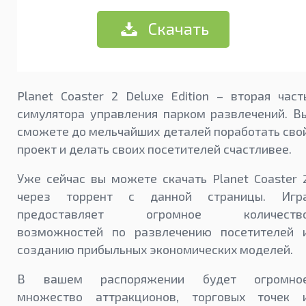
Скачать
Planet Coaster 2 Deluxe Edition – вторая част
симулятора управления парком развлечений. В
сможете до мельчайших деталей поработать сво
проект и делать своих посетителей счастливее.
Уже сейчас вы можете скачать Planet Coaster 
через торрент с данной страницы. Игр
предоставляет огромное количеств
возможностей по развлечению посетителей 
созданию прибыльных экономических моделей.
В вашем распоряжении будет огромно
множество аттракционов, торговых точек 