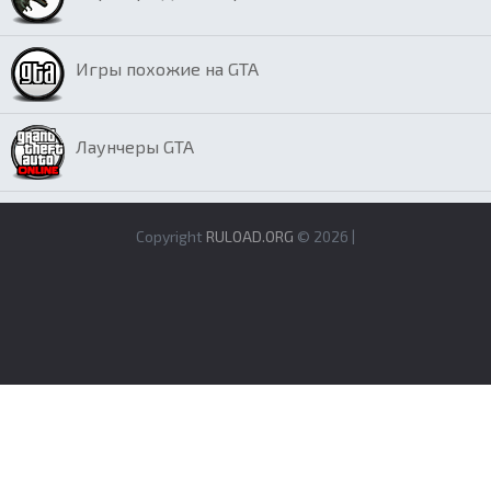
Игры похожие на GTA
Лаунчеры GTA
Copyright
RULOAD.ORG
© 2026 |