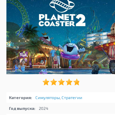
Категория:
Симуляторы
,
Стратегии
Год выпуска:
2024