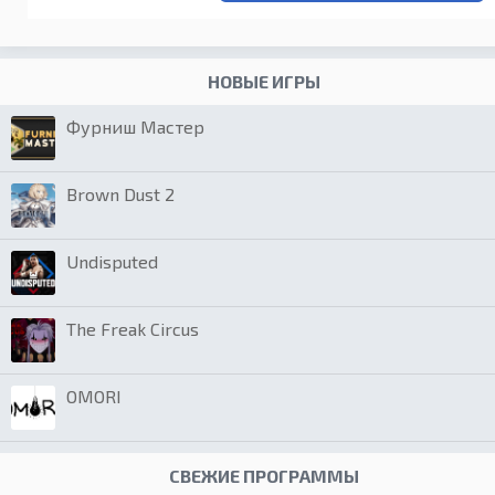
НОВЫЕ ИГРЫ
Фурниш Мастер
Brown Dust 2
Undisputed
The Freak Circus
OMORI
СВЕЖИЕ ПРОГРАММЫ