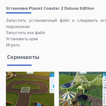
Установка Planet Coaster 2 Deluxe Edition
Запустить установочный файл и следовать ег
подсказкам
Запустить exe файл
Установить кряк
Играть
Скриншоты