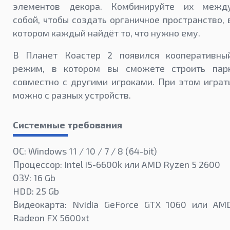
элементов декора. Комбинируйте их межд
собой, чтобы создать органичное пространство, 
котором каждый найдёт то, что нужно ему.
В Планет Коастер 2 появился кооперативны
режим, в котором вы сможете строить пар
совместно с другими игроками. При этом играт
можно с разных устройств.
Системные требования
ОС: Windows 11 / 10 / 7 / 8 (64-bit)
Процессор: Intel i5-6600k или AMD Ryzen 5 2600
ОЗУ: 16 Gb
HDD: 25 Gb
Видеокарта: Nvidia GeForce GTX 1060 или AM
Radeon FX 5600xt