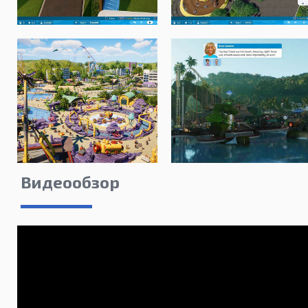
Видеообзор