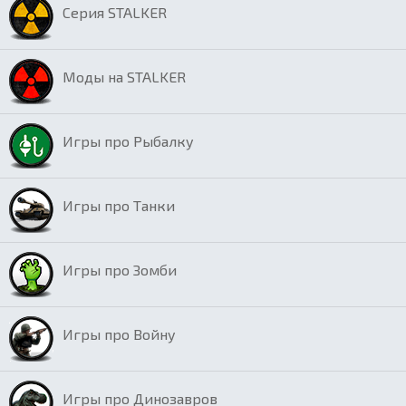
Серия STALKER
Моды на STALKER
Игры про Рыбалку
Игры про Танки
Игры про Зомби
Игры про Войну
Игры про Динозавров