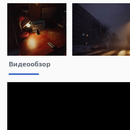
Видеообзор