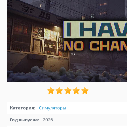
Категория:
Симуляторы
Год выпуска:
2026