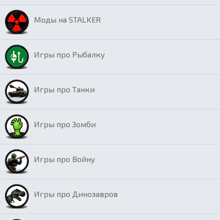
Моды на STALKER
Игры про Рыбалку
Игры про Танки
Игры про Зомби
Игры про Войну
Игры про Динозавров