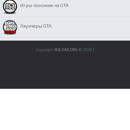
Игры похожие на GTA
Лаунчеры GTA
Copyright
RULOAD.ORG
© 2026 |