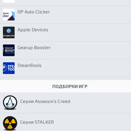
OP Auto Clicker
Apple Devices
Gearup Booster
SteamTools
ПОДБОРКИ ИГР
Серия Assassin’s Creed
Серия STALKER