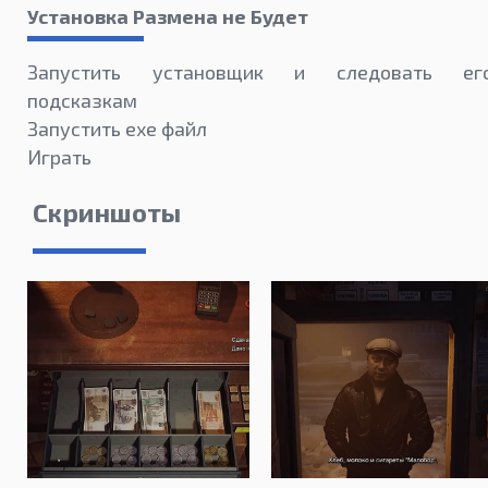
Установка Размена не Будет
Запустить установщик и следовать ег
подсказкам
Запустить exe файл
Играть
Скриншоты