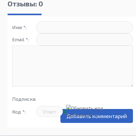
Отзывы: 0
Имя *:
Email *:
Подписка:
Код *: