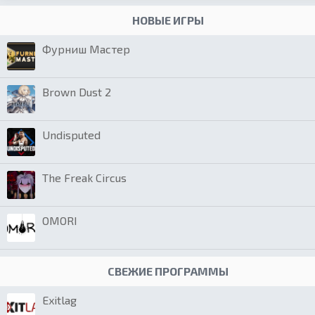
НОВЫЕ ИГРЫ
Фурниш Мастер
Brown Dust 2
Undisputed
The Freak Circus
OMORI
СВЕЖИЕ ПРОГРАММЫ
Exitlag