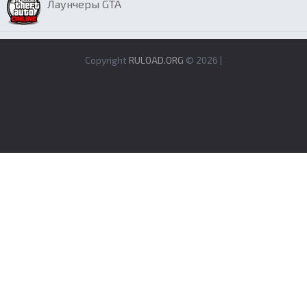
Лаунчеры GTA
Copyright
RULOAD.ORG
© 2026 |