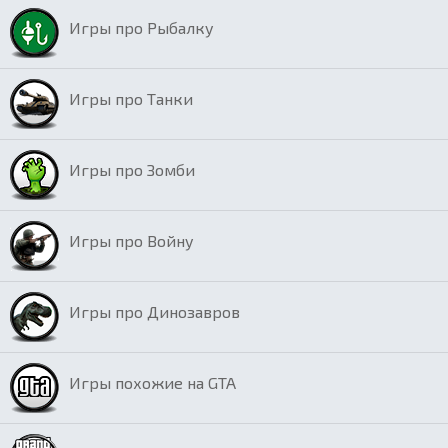
Игры про Рыбалку
Игры про Танки
Игры про Зомби
Игры про Войну
Игры про Динозавров
Игры похожие на GTA