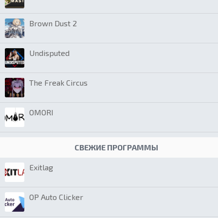
Brown Dust 2
Undisputed
The Freak Circus
OMORI
СВЕЖИЕ ПРОГРАММЫ
Exitlag
OP Auto Clicker