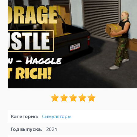
Категория:
Симуляторы
Год выпуска:
2024