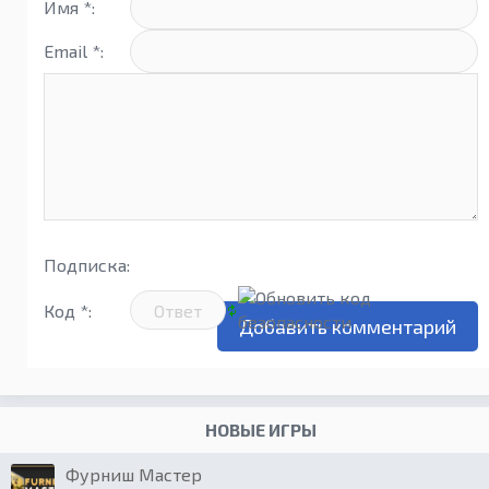
Имя *:
Email *:
Подписка:
Код *:
НОВЫЕ ИГРЫ
Фурниш Мастер