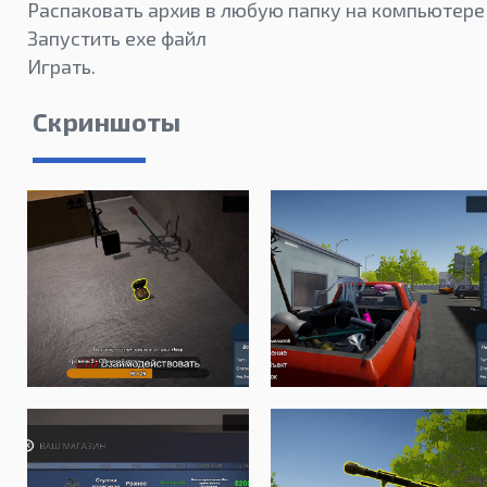
Распаковать архив в любую папку на компьютере
Запустить exe файл
Играть.
Скриншоты