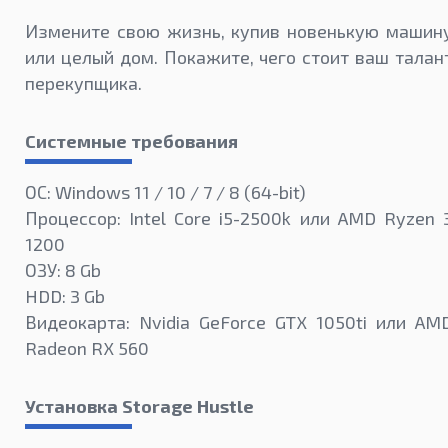
Измените свою жизнь, купив новенькую машин
или целый дом. Покажите, чего стоит ваш талан
перекупщика.
Системные требования
ОС: Windows 11 / 10 / 7 / 8 (64-bit)
Процессор: Intel Core i5-2500k или AMD Ryzen 
1200
ОЗУ: 8 Gb
HDD: 3 Gb
Видеокарта: Nvidia GeForce GTX 1050ti или AM
Radeon RX 560
Установка Storage Hustle