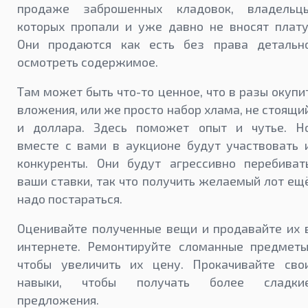
продаже заброшенных кладовок, владельц
которых пропали и уже давно не вносят плату
Они продаются как есть без права детальн
осмотреть содержимое.
Там может быть что-то ценное, что в разы окупи
вложения, или же просто набор хлама, не стоящи
и доллара. Здесь поможет опыт и чутье. Н
вместе с вами в аукционе будут участвовать 
конкуренты. Они будут агрессивно перебиват
ваши ставки, так что получить желаемый лот ещ
надо постараться.
Оценивайте полученные вещи и продавайте их 
интернете. Ремонтируйте сломанные предметы
чтобы увеличить их цену. Прокачивайте сво
навыки, чтобы получать более сладки
предложения.