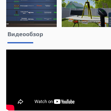
Видеообзор