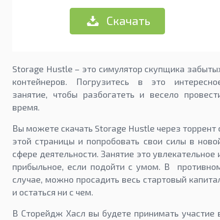
Скачать
Storage Hustle – это симулятор скупщика забыты
контейнеров. Погрузитесь в это интересно
занятие, чтобы разбогатеть и весело провест
время.
Вы можете скачать Storage Hustle через торрент 
этой страницы и попробовать свои силы в ново
сфере деятельности. Занятие это увлекательное 
прибыльное, если подойти с умом. В противно
случае, можно просадить весь стартовый капита
и остаться ни с чем.
В Сторейдж Хасл вы будете принимать участие 