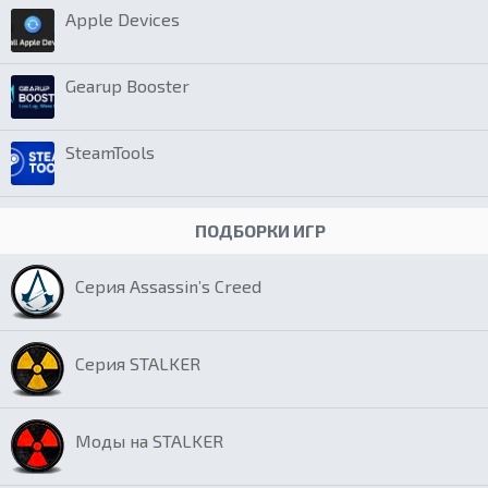
Apple Devices
Gearup Booster
SteamTools
ПОДБОРКИ ИГР
Серия Assassin’s Creed
Серия STALKER
Моды на STALKER