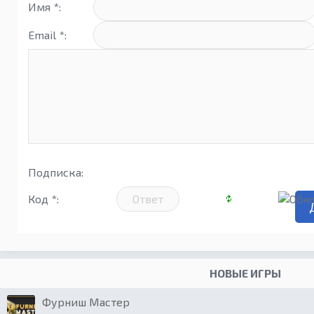
Имя *:
Email *:
Подписка:
Код *:
НОВЫЕ ИГРЫ
Фурниш Мастер