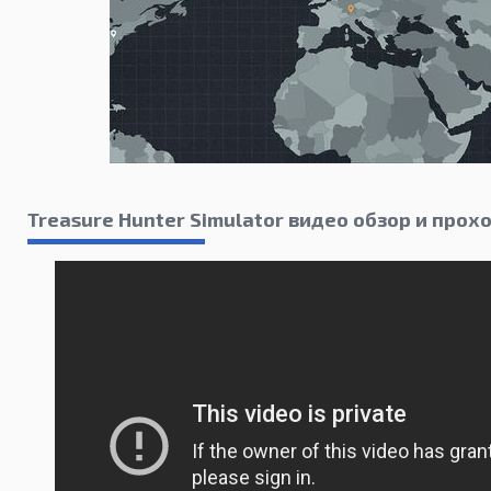
Treasure Hunter Simulator видео обзор и про