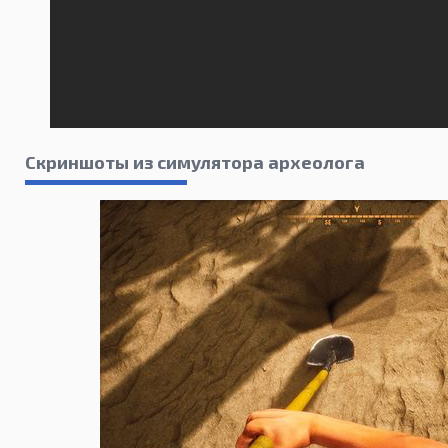
Скриншоты из симулятора археолога