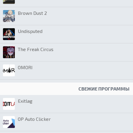
Brown Dust 2
Undisputed
The Freak Circus
OMORI
СВЕЖИЕ ПРОГРАММЫ
Exitlag
OP Auto Clicker