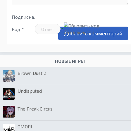
Подписка:
Код *:
НОВЫЕ ИГРЫ
Brown Dust 2
Undisputed
The Freak Circus
OMORI