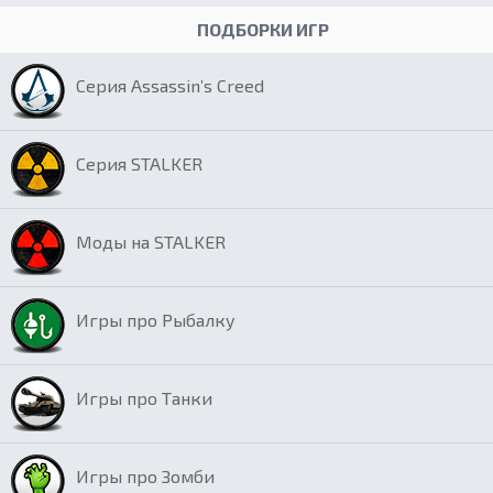
ПОДБОРКИ ИГР
Серия Assassin’s Creed
Серия STALKER
Моды на STALKER
Игры про Рыбалку
Игры про Танки
Игры про Зомби