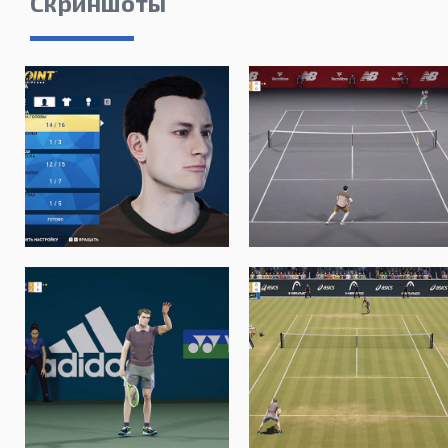
Скриншоты