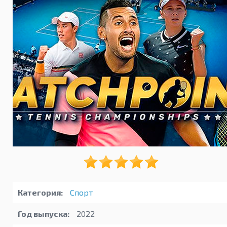
Категория:
Спорт
Год выпуска:
2022