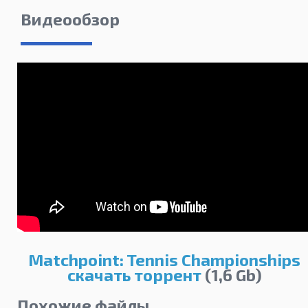
Видеообзор
Matchpoint: Tennis Championships
скачать торрент
(1,6 Gb)
Похожие файлы