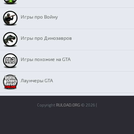
Игры про Войну
Игры про Динозавров
Игры похожие на GTA
Лаунчеры GTA
Copyright
RULOAD.ORG
© 2026 |