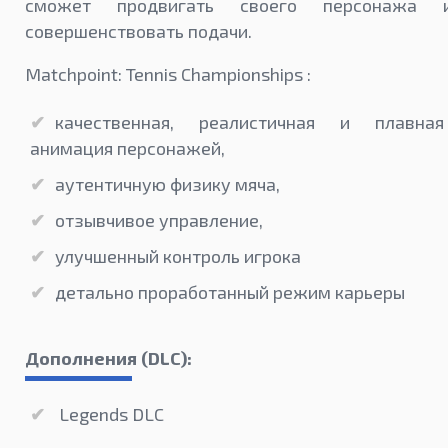
сможет продвигать своего персонажа 
совершенствовать подачи.
Matchpoint: Tennis Championships :
качественная, реалистичная и плавная
анимация персонажей,
аутентичную физику мяча,
отзывчивое управление,
улучшенный контроль игрока
детально проработанный режим карьеры
Дополнения (DLC):
Legends DLC