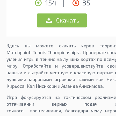
154
|
35
Скачать
Здесь вы можете скачать через торрен
Matchpoint: Tennis Championships . Проверьте сво
умения игры в теннис на лучших кортах по всем
миру. Отработайте и усовершенствуйте сво
навыки и сыграйте честную и красивую партию 
лучшими мировыми игроками такими как Ник
Кирьоса, Кэя Нисикори и Аманда Анисимова.
Игра фокусируется на тактическом реализме
оттачивании верных подач 
точного прицеливания, благодаря чему игро