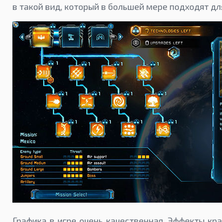
в такой вид, который в большей мере подходят дл
Графика в игре очень качественная. Эффекты кр