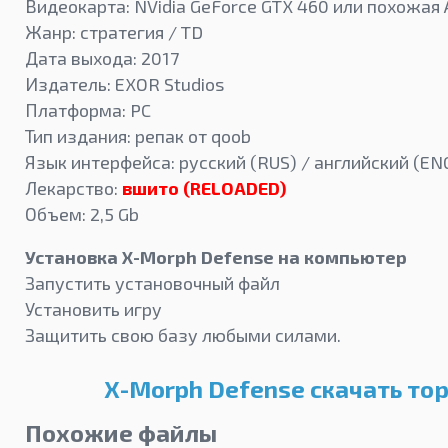
Видеокарта: NVidia GeForce GTX 460 или похожая
Жанр: стратегия / TD
Дата выхода: 2017
Издатель: EXOR Studios
Платформа: PC
Тип издания: репак от qoob
Язык интерфейса: русский (RUS) / английский (EN
Лекарство:
вшито (RELOADED)
Объем: 2,5 Gb
Установка X-Morph Defense на компьютер
Запустить установочный файл
Установить игру
Защитить свою базу любыми силами.
X-Morph Defense скачать то
Похожие файлы