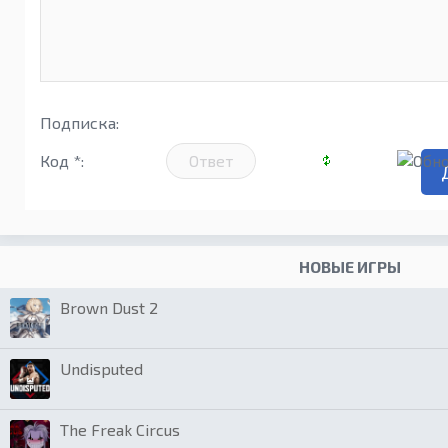
Подписка:
Код *:
НОВЫЕ ИГРЫ
Brown Dust 2
Undisputed
The Freak Circus