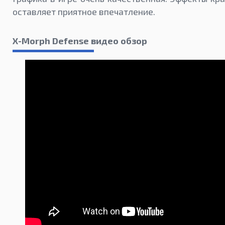
оставляет приятное впечатление.
X-Morph Defense видео обзор