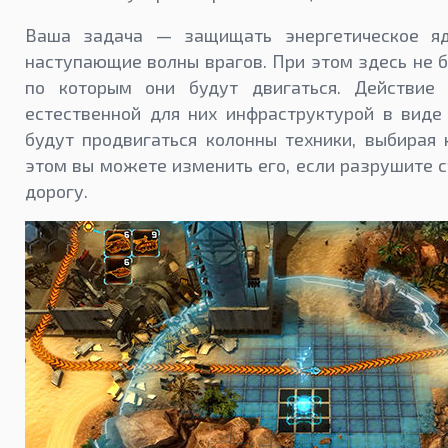
Ваша задача — защищать энергетическое яд
наступающие волны врагов. При этом здесь не б
по которым они будут двигаться. Действие
естественной для них инфраструктурой в виде
будут продвигаться колонны техники, выбирая
этом вы можете изменить его, если разрушите 
дорогу.