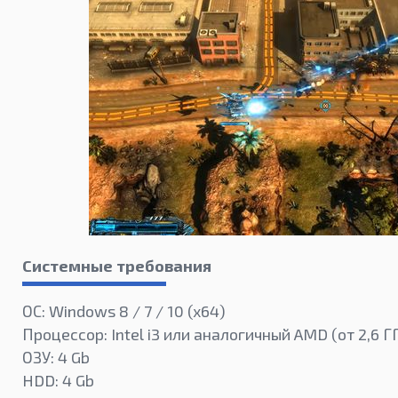
Системные требования
ОС: Windows 8 / 7 / 10 (x64)
Процессор: Intel i3 или аналогичный AMD (от 2,6 Г
ОЗУ: 4 Gb
HDD: 4 Gb