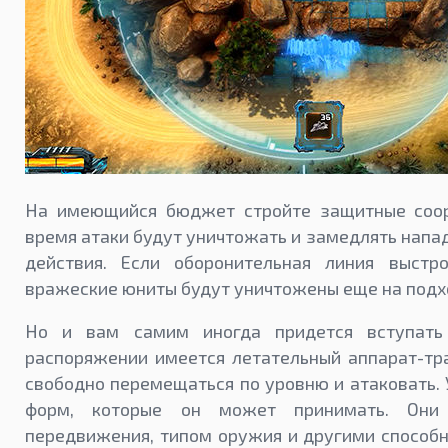
На имеющийся бюджет стройте защитные соор
время атаки будут уничтожать и замедлять напа
действия. Если оборонительная линия выстр
вражеские юниты будут уничтожены еще на подхо
Но и вам самим иногда придется вступать
распоряжении имеется летательный аппарат-т
свободно перемещаться по уровню и атаковать. 
форм, которые он может принимать. Они 
передвижения, типом оружия и другими способн