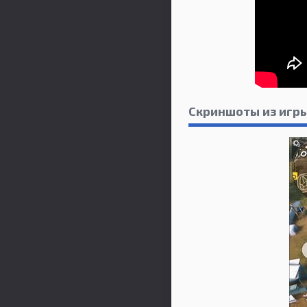
Скриншоты из игры