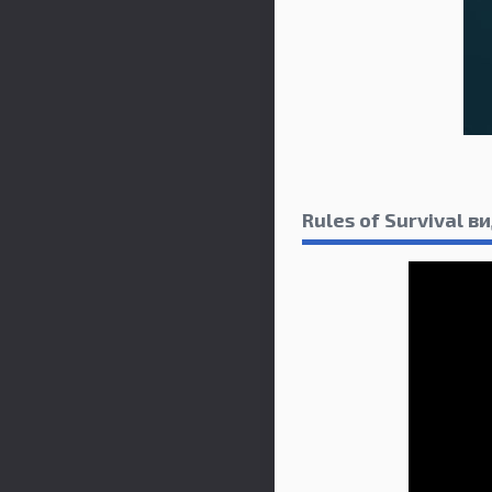
Rules of Survival 