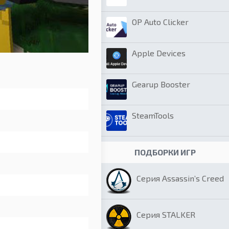
OP Auto Clicker
Apple Devices
Gearup Booster
SteamTools
ПОДБОРКИ ИГР
Серия Assassin’s Creed
Серия STALKER