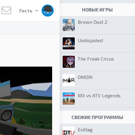
НОВЫЕ ИГРЫ
Гость
Brown Dust 2
Undisputed
The Freak Circus
OMORI
MX vs ATV Legends
СВЕЖИЕ ПРОГРАММЫ
Exitlag