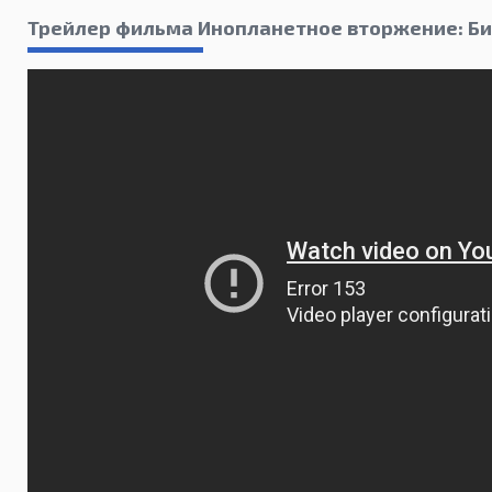
Трейлер фильма Инопланетное вторжение: Би