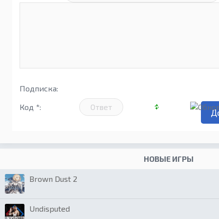
Подписка:
Код *:
НОВЫЕ ИГРЫ
Brown Dust 2
Undisputed