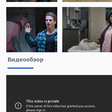
Видеообзор