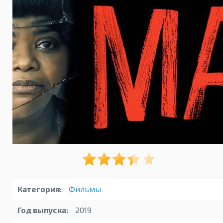
Категория:
Фильмы
Год выпуска:
2019