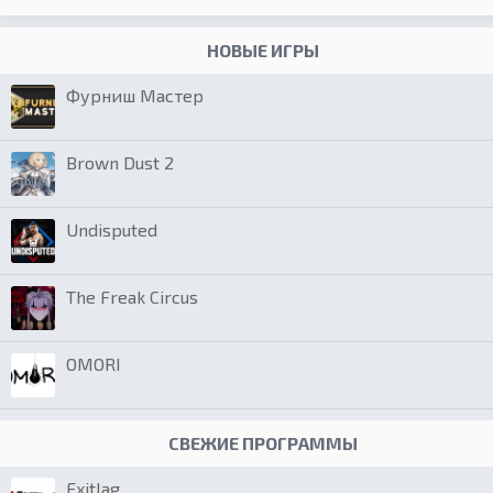
НОВЫЕ ИГРЫ
Фурниш Мастер
Brown Dust 2
Undisputed
The Freak Circus
OMORI
СВЕЖИЕ ПРОГРАММЫ
Exitlag