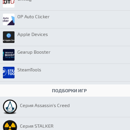
OP Auto Clicker
Apple Devices
Gearup Booster
SteamTools
ПОДБОРКИ ИГР
Серия Assassin’s Creed
Серия STALKER