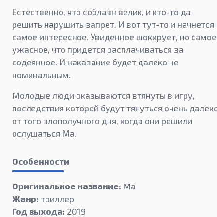
Естественно, что соблазн велик, и кто-то да
решить нарушить запрет. И вот тут-то и начнется
самое интересное. Увиденное шокирует, но самое
ужасное, что придется расплачиваться за
содеянное. И наказание будет далеко не
номинальным.
Молодые люди оказываются втянуты в игру,
последствия которой будут тянуться очень далек
от того злополучного дня, когда они решили
ослушаться Ма.
Особенности
Оригинальное название:
Ma
Жанр:
триллер
Год выхода:
2019