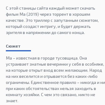
С этой станицы сайта каждый может скачать
фильм Ма (2019) через торрент в хорошем
качестве. Это триллер с запутанным сюжетом,
который создаст интригу, и будет держать
зрителя в напряжении до самого конца.
Сюжет
Ма – известная в городе тусовщица. Она
устраивает знатные вечеринки у себя в особняке,
на которые открыт вход всем желающим. Народ
на них веселится и отрывается без каких-либо
ограничены. Единственное правило – никогда и ни
при каких обстоятельствах нельзя заходить в
комнату хозяйки. С чем это связано, никто не
знает.