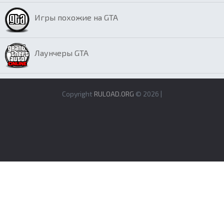
Игры похожие на GTA
Лаунчеры GTA
Copyright
RULOAD.ORG
© 2026 |