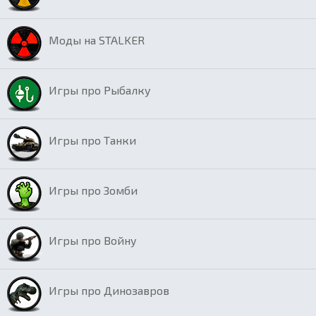
Моды на STALKER
Игры про Рыбалку
Игры про Танки
Игры про Зомби
Игры про Войну
Игры про Динозавров