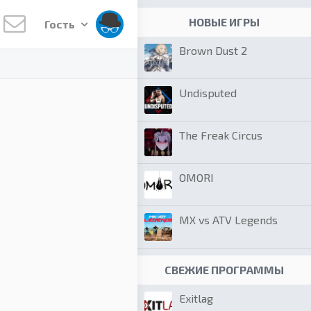
НОВЫЕ ИГРЫ
Гость
Brown Dust 2
Undisputed
The Freak Circus
OMORI
MX vs ATV Legends
СВЕЖИЕ ПРОГРАММЫ
Exitlag