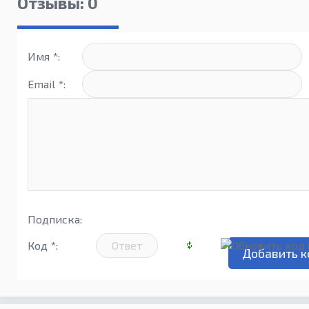
Отзывы: 0
Имя *:
Email *:
Подписка:
Код *: