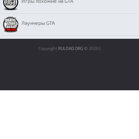
Игры похожие на GTA
Лаунчеры GTA
Copyright
RULOAD.ORG
© 2026 |