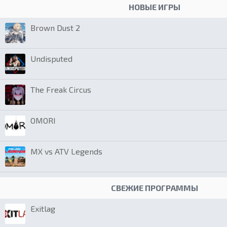
НОВЫЕ ИГРЫ
Brown Dust 2
Undisputed
The Freak Circus
OMORI
MX vs ATV Legends
СВЕЖИЕ ПРОГРАММЫ
Exitlag