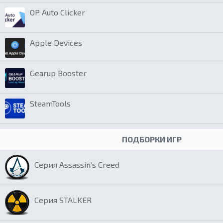
OP Auto Clicker
Apple Devices
Gearup Booster
SteamTools
ПОДБОРКИ ИГР
Серия Assassin’s Creed
Серия STALKER