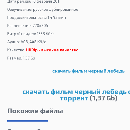
Дата релиза: 10 февраля 2011
Озвучивание: русское дублированное
Продолжительность: 1 ч 43 мин
Разрешение: 720x304
Битрэйт видео: 1353 Кб/с
Аудио: AC3, 448 Кб/с
Качество:
HDRip - высокое качество
Размер: 1,37 Gb
скачать фильм черный лебедь
скачать фильм черный лебедь 
торрент
(1,37 Gb)
Похожие файлы