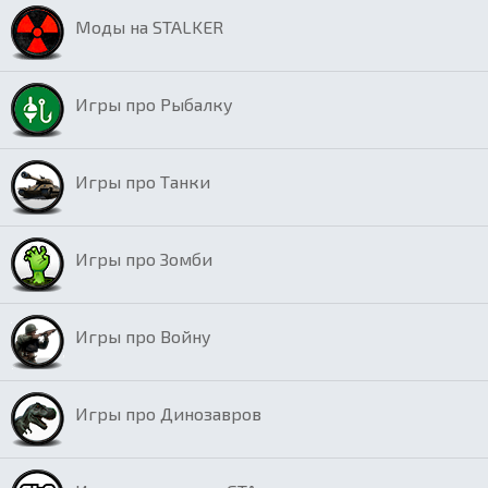
Моды на STALKER
Игры про Рыбалку
Игры про Танки
Игры про Зомби
Игры про Войну
Игры про Динозавров