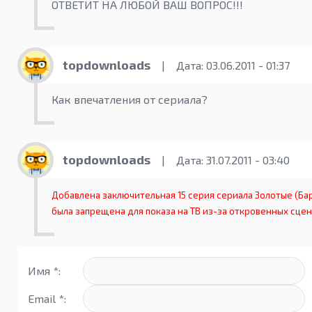
ОТВЕТИТ НА ЛЮБОЙ ВАШ ВОПРОС!!!
topdownloads
|
Дата: 03.06.2011 - 01:37
Как впечатления от сериала?
topdownloads
|
Дата: 31.07.2011 - 03:40
Добавлена заключительная 15 серия сериала Золотые (Бар
была запрещена для показа на ТВ из-за откровенных сцен
Имя *:
Email *: