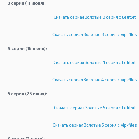
3 серия (11 июня):
Скачать сериал Золотые 3 серия с Letitbit
Скачать сериал Золотые 3 серия с Vip-files
4 серия (18 июня):
Скачать сериал Золотые 4 серия с Letitbit
Скачать сериал Золотые 4 серия с Vip-files
5 серия (25 июня):
Скачать сериал Золотые 5 серия с Letitbit
Скачать сериал Золотые 5 серия с Vip-files
6 серия (2 июля):