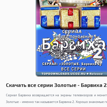
Скачать все серии Золотые - Барвиха 2
Сериал Барвиха возвращается на экраны телевизоров и мони
Золотые - именно так называется Барвиха 2. Хорошо знакомые 