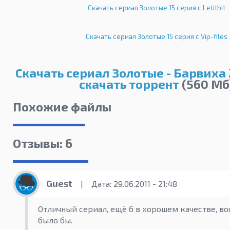
Скачать сериал Золотые 15 серия с Letitbit
Скачать сериал Золотые 15 серия с Vip-files
Скачать сериал Золотые - Барвиха 
скачать торрент
(560 Мб
Похожие файлы
Отзывы: 6
Guest
|
Дата: 29.06.2011 - 21:48
Отличный сериал, ещё б в хорошем качестве, в
было бы.