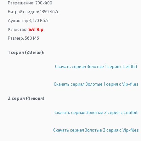
Разрешение: 700x400
Битрэйт видео: 1359 Кб/с
Аудио: mp3, 170 Кб/с
Качество:
SATRip
Размер: 560 Мб
1 серия (28 мая):
Скачать сериал Золотые 1 серия с Letitbit
Скачать сериал Золотые 1 серия с Vip-files
2 серия (4 июня):
Скачать сериал Золотые 2 серия с Letitbit
Скачать сериал Золотые 2 серия с Vip-files