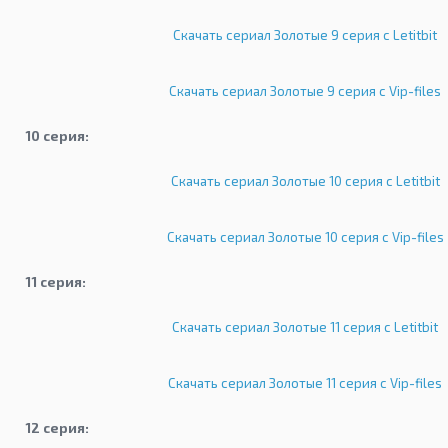
Скачать сериал Золотые 9 серия с Letitbit
Скачать сериал Золотые 9 серия с Vip-files
10 серия:
Скачать сериал Золотые 10 серия с Letitbit
Скачать сериал Золотые 10 серия с Vip-files
11 серия:
Скачать сериал Золотые 11 серия с Letitbit
Скачать сериал Золотые 11 серия с Vip-files
12 серия: