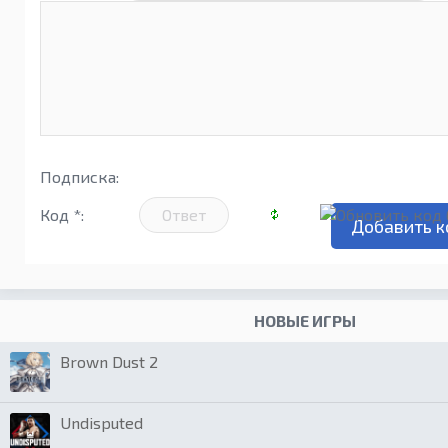
Подписка:
Код *:
НОВЫЕ ИГРЫ
Brown Dust 2
Undisputed