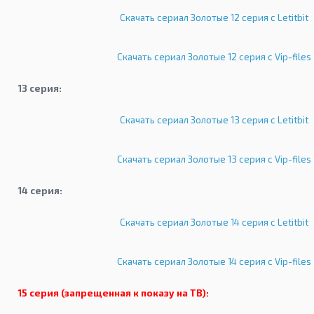
Скачать сериал Золотые 12 серия с Letitbit
Скачать сериал Золотые 12 серия с Vip-files
13 серия:
Скачать сериал Золотые 13 серия с Letitbit
Скачать сериал Золотые 13 серия с Vip-files
14 серия:
Скачать сериал Золотые 14 серия с Letitbit
Скачать сериал Золотые 14 серия с Vip-files
15 серия (запрещенная к показу на ТВ):