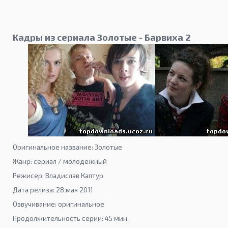
Кадры из сериала Золотые - Барвиха 2
Оригинальное название: Золотые
Жанр: сериал / молодежный
Режисер: Владислав Каптур
Дата релиза: 28 мая 2011
Озвучивание: оригинальное
Продолжительность серии: 45 мин.