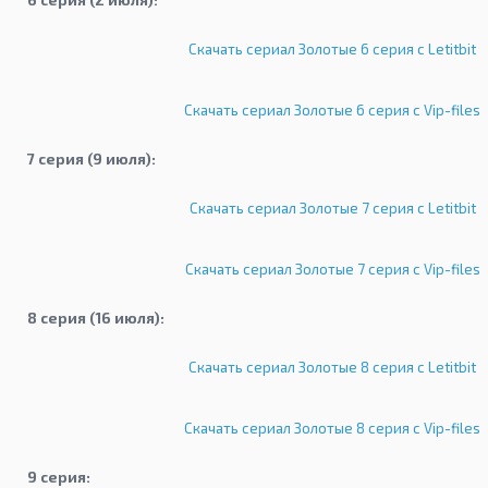
Скачать сериал Золотые 6 серия с Letitbit
Скачать сериал Золотые 6 серия с Vip-files
7 серия (9 июля):
Скачать сериал Золотые 7 серия с Letitbit
Скачать сериал Золотые 7 серия с Vip-files
8 серия (16 июля):
Скачать сериал Золотые 8 серия с Letitbit
Скачать сериал Золотые 8 серия с Vip-files
9 серия: