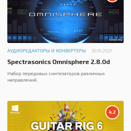
АУДИОРЕДАКТОРЫ И КОНВЕРТЕРЫ
30.10.2021
Spectrasonics Omnisphere 2.8.0d
Набор передовых синтезаторов различных
направлений.
4.2