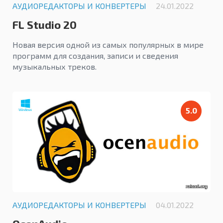
АУДИОРЕДАКТОРЫ И КОНВЕРТЕРЫ
24.01.2022
FL Studio 20
Новая версия одной из самых популярных в мире
программ для создания, записи и сведения
музыкальных треков.
5.0
АУДИОРЕДАКТОРЫ И КОНВЕРТЕРЫ
04.01.2022