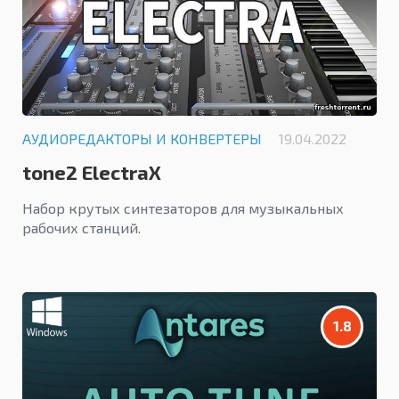
АУДИОРЕДАКТОРЫ И КОНВЕРТЕРЫ
19.04.2022
tone2 ElectraX
Набор крутых синтезаторов для музыкальных
рабочих станций.
1.8