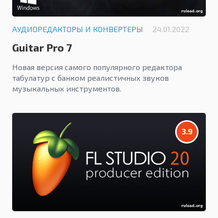
АУДИОРЕДАКТОРЫ И КОНВЕРТЕРЫ
24.01.2022
Guitar Pro 7
Новая версия самого популярного редактора
табулатур с банком реалистичных звуков
музыкальных инструментов.
3.9