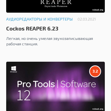
АУДИОРЕДАКТОРЫ И КОНВЕРТЕРЫ
02.03.2021
Cockos REAPER 6.23
Легкая, но очень умелая звукозаписывающая
рабочая станция.
3.2