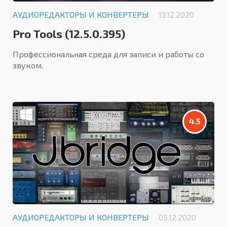
АУДИОРЕДАКТОРЫ И КОНВЕРТЕРЫ
13.12.2020
Pro Tools (12.5.0.395)
Профессиональная среда для записи и работы со
звуком.
4.5
АУДИОРЕДАКТОРЫ И КОНВЕРТЕРЫ
05.12.2020