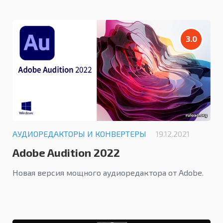
3.0
АУДИОРЕДАКТОРЫ И КОНВЕРТЕРЫ
19.12.2021
Adobe Audition 2022
Новая версия мощного аудиоредактора от Adobe.