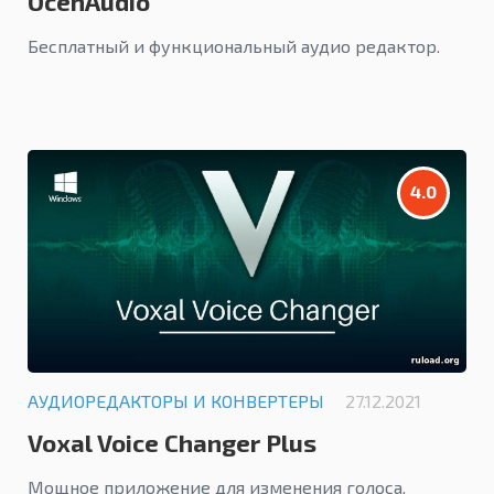
OcenAudio
Бесплатный и функциональный аудио редактор.
4.0
АУДИОРЕДАКТОРЫ И КОНВЕРТЕРЫ
27.12.2021
Voxal Voice Changer Plus
Мощное приложение для изменения голоса.