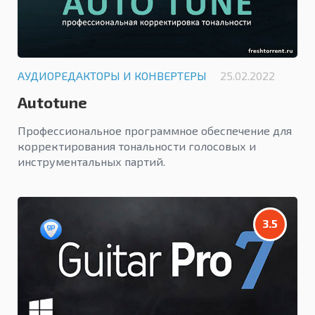
АУДИОРЕДАКТОРЫ И КОНВЕРТЕРЫ
25.02.2022
Autotune
Профессиональное программное обеспечение для
корректирования тональности голосовых и
инструментальных партий.
3.5