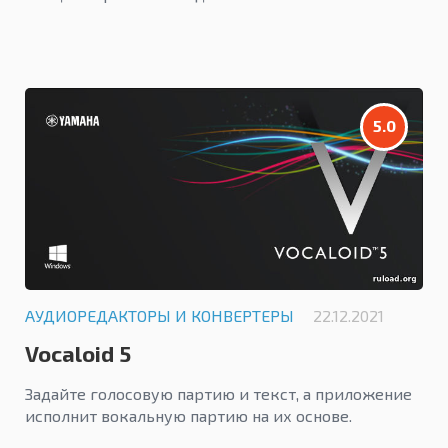
5.0
АУДИОРЕДАКТОРЫ И КОНВЕРТЕРЫ
22.12.2021
Vocaloid 5
Задайте голосовую партию и текст, а приложение
исполнит вокальную партию на их основе.