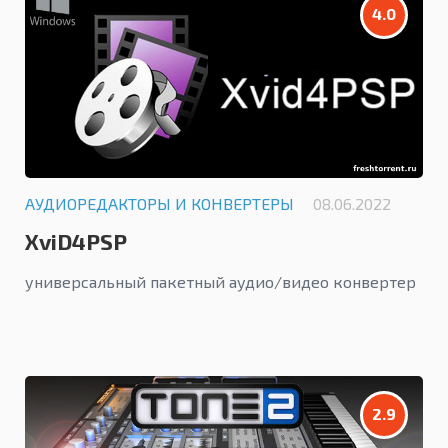
4.0
АУДИОРЕДАКТОРЫ И КОНВЕРТЕРЫ
08.06.2022
XviD4PSP
универсальный пакетный аудио/видео конвертер
2.9