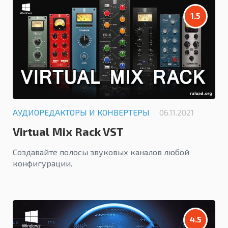
1.5
АУДИОРЕДАКТОРЫ И КОНВЕРТЕРЫ
06.11.2021
Virtual Mix Rack VST
Создавайте полосы звуковых каналов любой
конфигурации.
4.5