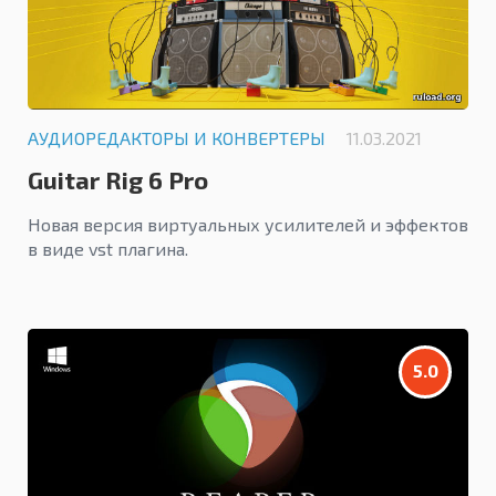
АУДИОРЕДАКТОРЫ И КОНВЕРТЕРЫ
11.03.2021
Guitar Rig 6 Pro
Новая версия виртуальных усилителей и эффектов
в виде vst плагина.
5.0