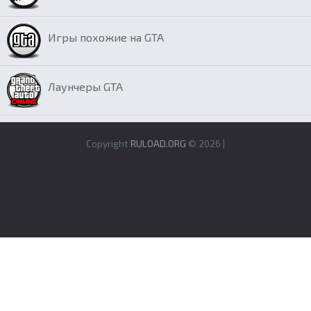
Игры похожие на GTA
Лаунчеры GTA
Copyright
RULOAD.ORG
© 2026 |