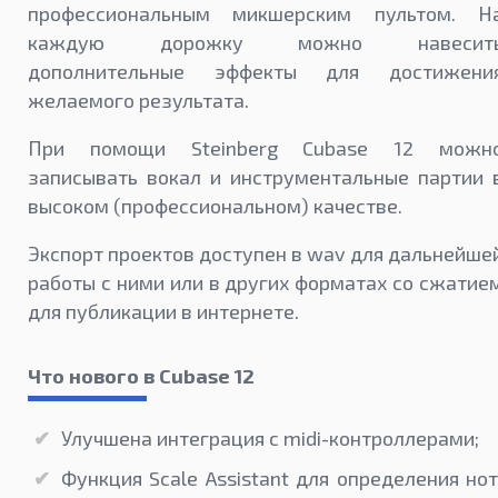
профессиональным микшерским пультом. Н
каждую дорожку можно навесит
дополнительные эффекты для достижени
желаемого результата.
При помощи Steinberg Cubase 12 можн
записывать вокал и инструментальные партии 
высоком (профессиональном) качестве.
Экспорт проектов доступен в wav для дальнейше
работы с ними или в других форматах со сжатие
для публикации в интернете.
Что нового в Cubase 12
Улучшена интеграция с midi-контроллерами;
Функция Scale Assistant для определения нот