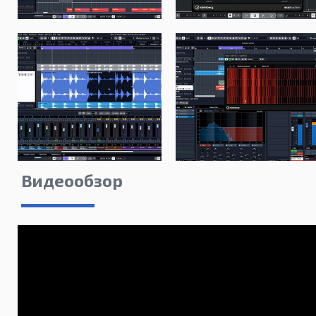
Видеообзор