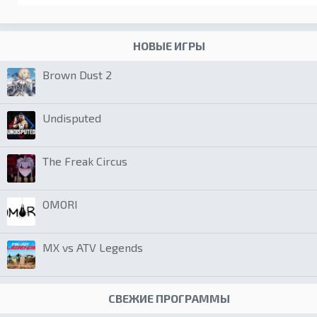
НОВЫЕ ИГРЫ
Brown Dust 2
Undisputed
The Freak Circus
OMORI
MX vs ATV Legends
СВЕЖИЕ ПРОГРАММЫ