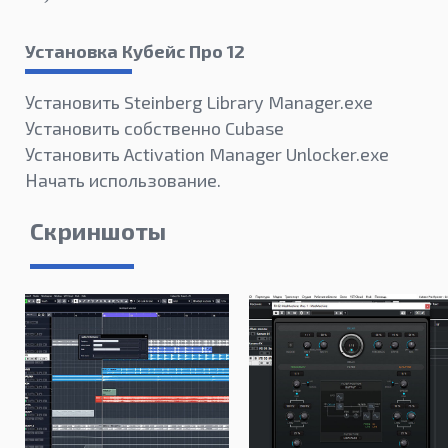
Установка Кубейс Про 12
Установить Steinberg Library Manager.exe
Установить собственно Cubase
Установить Activation Manager Unlocker.exe
Начать использование.
Скриншоты