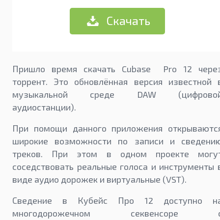
Скачать
Пришло время скачать Cubase Pro 12 чере
торрент. Это обновлённая версия известной 
музыкальной среде DAW (цифрово
аудиостанции).
При помощи данного приложения открываютс
широкие возможности по записи и сведени
треков. При этом в одном проекте могу
соседствовать реальные голоса и инструменты 
виде аудио дорожек и виртуальные (VST).
Сведение в Кубейс Про 12 доступно н
многодорожечном секвенсоре 