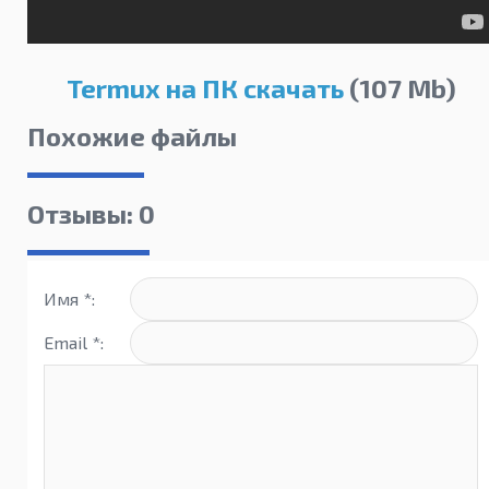
Termux на ПК скачать
(107 Mb)
Похожие файлы
Отзывы: 0
Имя *:
Email *: