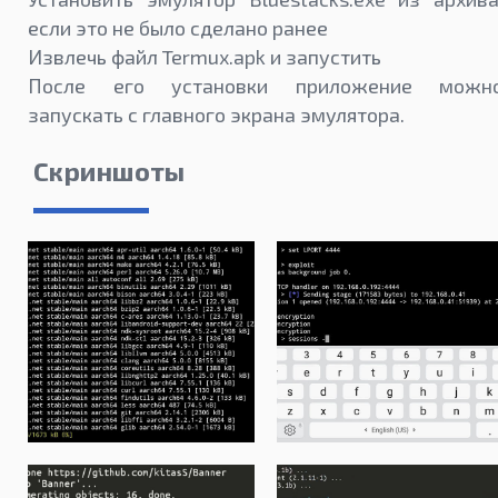
если это не было сделано ранее
Извлечь файл Termux.apk и запустить
После его установки приложение можн
запускать с главного экрана эмулятора.
Скриншоты