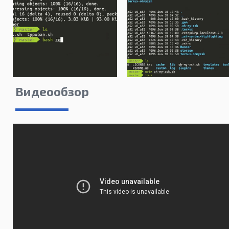
Видеообзор