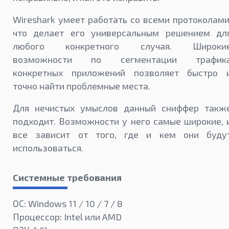
Wireshark умеет работать со всеми протоколами
что делает его универсальным решением дл
любого конкретного случая. Широки
возможности по сегментации трафик
конкретных приложений позволяет быстро 
точно найти проблемные места.
Для нечистых умыслов данный сниффер такж
подходит. Возможности у него самые широкие, 
все зависит от того, где и кем они буду
использоваться.
Системные требования
ОС: Windows 11 / 10 / 7 / 8
Процессор: Intel или AMD