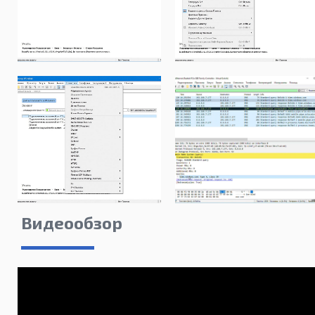
Видеообзор