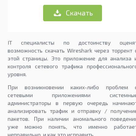
Скачать
IT специалисты по достоинству оценя
возможность скачать Wireshark через торрент 
этой страницы. Это приложение для анализа 
контроля сетевого трафика профессиональног
уровня.
При возникновении каких-либо проблем 
сетевыми приложениями системны
администраторы в первую очередь начинаю
анализировать трафик и отправку / получени
пакетов. При наличии аномального поведени
уже можно понять, что именно работае
неправильно, и как это исправить.