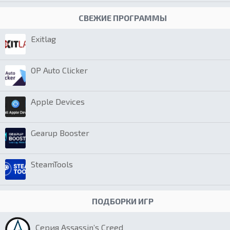
СВЕЖИЕ ПРОГРАММЫ
Exitlag
OP Auto Clicker
Apple Devices
Gearup Booster
SteamTools
ПОДБОРКИ ИГР
Серия Assassin’s Creed