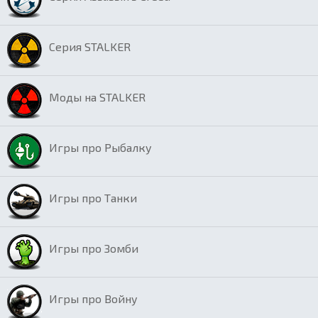
Серия STALKER
Моды на STALKER
Игры про Рыбалку
Игры про Танки
Игры про Зомби
Игры про Войну