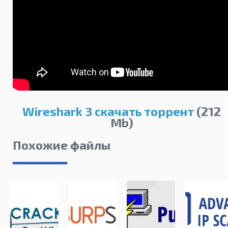
Wireshark 3 скачать торрент
(212
Mb)
Похожие файлы