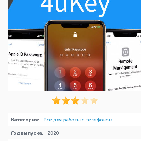
Категория:
Все для работы с телефоном
Год выпуска:
2020