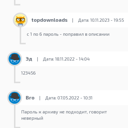
topdownloads
|
Дата: 10.11.2023 - 19:55
c 1 по 6 пароль - поправил в описании
Эд
|
Дата: 18.11.2022 - 14:04
123456
Bro
|
Дата: 07.05.2022 - 10:31
Пароль к архиву не подходит, говорит
неверный