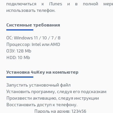
подключиться к iTunes и в полной мер
использовать телефон.
Системные требования
ОС: Windows 11 / 10 / 7 / 8
Процессор: Intel или AMD
ОЗУ: 128 Mb
HDD: 10 Mb
Установка 4uKey на компьютер
Запустить установочный файл
Установить программу, следуя его подсказкам
Произвести активацию, следуя инструкции
Восстановить доступ к телефону.
Пароль на архив: 123456