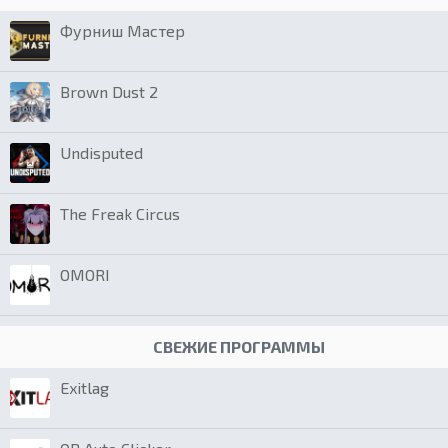
Фурниш Мастер
Brown Dust 2
Undisputed
The Freak Circus
OMORI
СВЕЖИЕ ПРОГРАММЫ
Exitlag