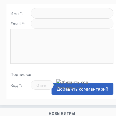
Имя *:
Email *:
Подписка:
Код *:
НОВЫЕ ИГРЫ