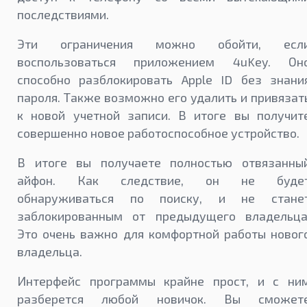
последствиями.
Эти ограничения можно обойти, есл
воспользоваться приложением 4uKey. Он
способно разблокировать Apple ID без знани
пароля. Также возможно его удалить и привязат
к новой учетной записи. В итоге вы получит
совершенно новое работоспособное устройство.
В итоге вы получаете полностью отвязанны
айфон. Как следствие, он не буде
обнаруживаться по поиску, и не стане
заблокированным от предыдущего владельца
Это очень важно для комфортной работы новог
владельца.
Интерфейс программы крайне прост, и с ни
разберется любой новичок. Вы сможет