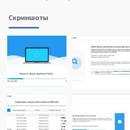
Скриншоты