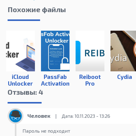
Похожие файлы
iCloud
PassFab
Reiboot
Cydia
Unlocker
Activation
Pro
Unlocker
Отзывы: 4
Человек
|
Дата: 10.11.2023 - 13:26
Пароль не подходит