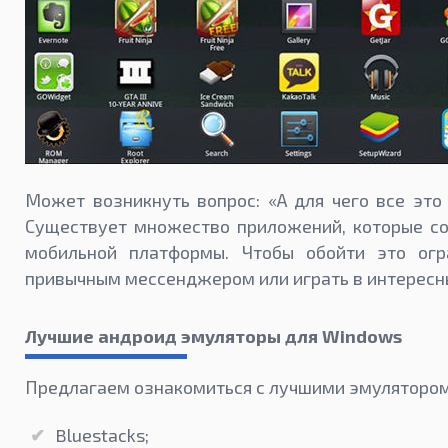
Может возникнуть вопрос: «А для чего все это 
Существует множество приложений, которые с
мобильной платформы. Чтобы обойти это огр
привычным мессенджером или играть в интересн
Лучшие андроид эмуляторы для Windows
Предлагаем ознакомиться с лучшими эмулятором
Bluestacks;