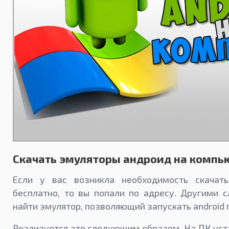
Скачать эмуляторы андроид на компь
Если у вас возникла необходимость скачат
бесплатно, то вы попали по адресу. Другими 
найти эмулятор, позволяющий запускать android
Реализуется это следующим образом. На ПК уст