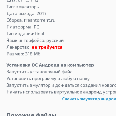
Тип: эмуляторы
Дата выхода: 2017
Сборка: freshtorrent.ru
Платформа: PC
Тип издания: final
Язык интерфейса: русский
Лекарство:
не требуется
Размер: 318 Мб
Установка ОС Андроид на компьютер
Запустить установочный файл
Установить программу в любую папку
Запустить эмулятор и дождаться создания новог
Начать использовать виртуальное андроид устро
Скачать эмулятор андро
Похожие файлы