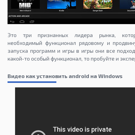
Это три признанных лидера рынка, кото
необходимый функционал рядовому и продвин
запуска программ и игры в игры они все подхо
какой-то особый функционал, то пробуйте и эксп
Видео как установить android на Windows