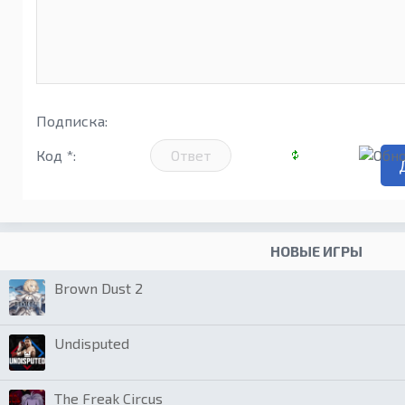
Подписка:
Код *:
НОВЫЕ ИГРЫ
Brown Dust 2
Undisputed
The Freak Circus