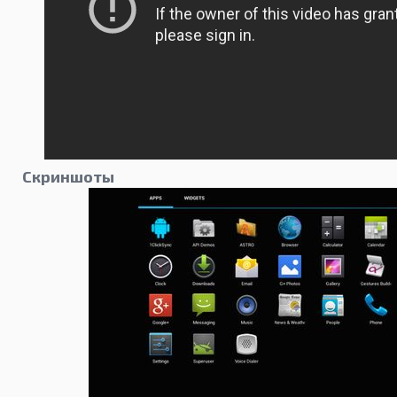
Скриншоты