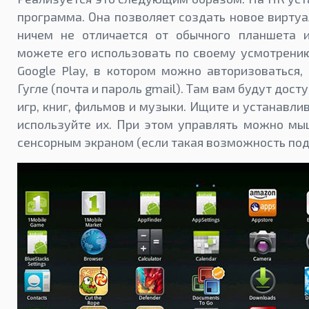
программа. Она позволяет создать новое виртуа
ничем не отличается от обычного планшета 
можете его использовать по своему усмотрению
Google Play, в котором можно авторизоваться,
Гугле (почта и пароль gmail). Там вам будут дост
игр, книг, фильмов и музыки. Ищите и устанавли
используйте их. При этом управлять можно мы
сенсорным экраном (если такая возможность по