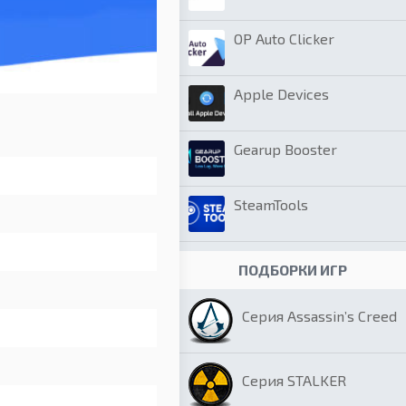
OP Auto Clicker
Apple Devices
Gearup Booster
SteamTools
ПОДБОРКИ ИГР
Серия Assassin’s Creed
Серия STALKER