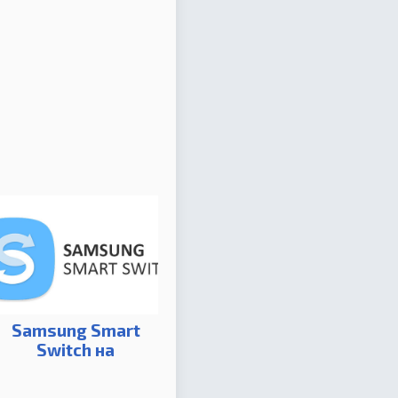
Samsung Smart
Switch на
компьютер