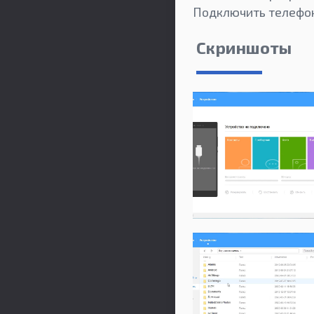
Подключить телефон
Скриншоты