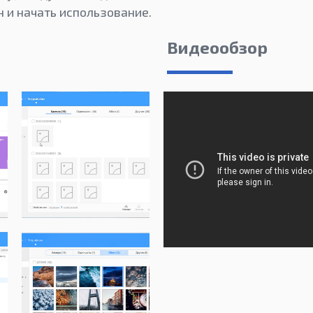
 и начать использование.
Видеообзор