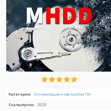
Категория:
Оптимизация и настройка ПК
Год выпуска:
2020