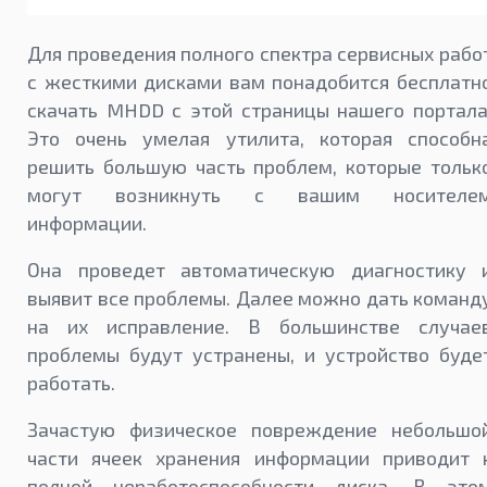
Для проведения полного спектра сервисных рабо
с жесткими дисками вам понадобится бесплатн
скачать MHDD с этой страницы нашего портала
Это очень умелая утилита, которая способн
решить большую часть проблем, которые тольк
могут возникнуть с вашим носителе
информации.
Она проведет автоматическую диагностику 
выявит все проблемы. Далее можно дать команд
на их исправление. В большинстве случае
проблемы будут устранены, и устройство буде
работать.
Зачастую физическое повреждение небольшо
части ячеек хранения информации приводит 
полной неработоспособности диска. В это