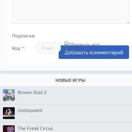
Подписка:
Код *:
НОВЫЕ ИГРЫ
Brown Dust 2
Undisputed
The Freak Circus