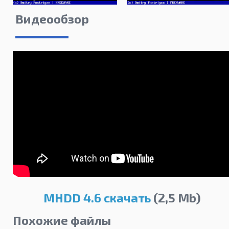
Видеообзор
MHDD 4.6 скачать
(2,5 Mb)
Похожие файлы