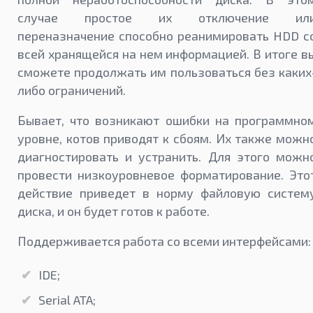
случае простое их отключение ил
переназначение способно реанимировать HDD с
всей хранящейся на нем информацией. В итоге в
сможете продолжать им пользоваться без каких
либо ограничений.
Бывает, что возникают ошибки на программно
уровне, котов приводят к сбоям. Их также можн
диагностировать и устранить. Для этого можн
провести низкоуровневое форматирование. Это
действие приведет в норму файловую систем
диска, и он будет готов к работе.
Поддерживается работа со всеми интерфейсами:
IDE;
Serial ATA;