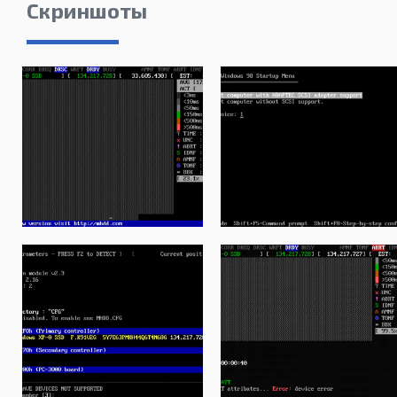
Скриншоты