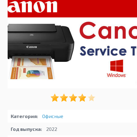
Категория:
Офисные
Год выпуска:
2022