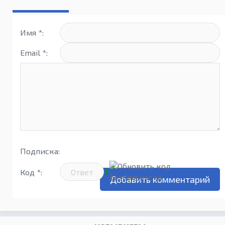
Имя *:
Email *:
Подписка:
Код *: