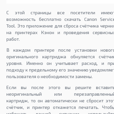
С этой страницы все посетители имею
возможность бесплатно скачать Canon Servic
Tool. Это приложение для сброса счётчика черни
на принтерах Кэнон и проведения сервисны
работ.
В каждом принтере после установки новог
оригинального картриджа обнуляется счётчи
уровня. Именно он учитывает расход, и пр
подходу к предельному его значению уведомляе
пользователя о необходимости замены.
Если вы после этого вы решите вставит
неоригинальный или перезаправленны
картридж, то он автоматически не сбросит это
счётчик, и принтер откажется печатать. Чтоб
избежать данной ситуации, используйт