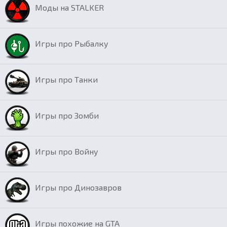
Моды на STALKER
Игры про Рыбалку
Игры про Танки
Игры про Зомби
Игры про Войну
Игры про Динозавров
Игры похожие на GTA