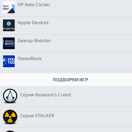
OP Auto Clicker
Apple Devices
Gearup Booster
SteamTools
ПОДБОРКИ ИГР
Серия Assassin’s Creed
Серия STALKER