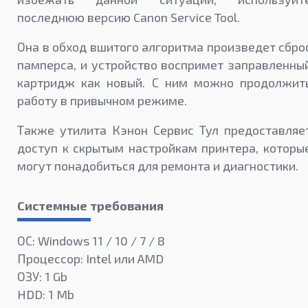
последнюю версию Canon Service Tool.
Она в обход вшитого алгоритма произведет сбро
памперса, и устройство воспримет заправленны
картридж как новый. С ним можно продолжит
работу в привычном режиме.
Также утилита Кэнон Сервис Тул предоставляе
доступ к скрытым настройкам принтера, которы
могут понадобиться для ремонта и диагностики.
Системные требования
ОС: Windows 11 / 10 / 7 / 8
Процессор: Intel или AMD
ОЗУ: 1 Gb
HDD: 1 Mb