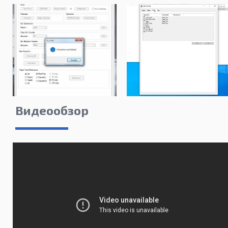
Видеообзор