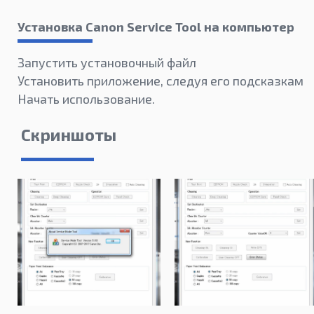
Установка Canon Service Tool на компьютер
Запустить установочный файл
Установить приложение, следуя его подсказкам
Начать использование.
Скриншоты