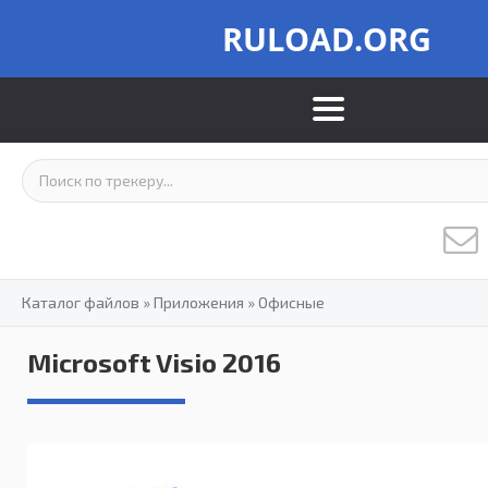
RULOAD.ORG
Каталог файлов
»
Приложения
»
Офисные
Microsoft Visio 2016