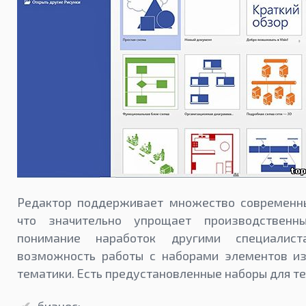
Редактор поддерживает множество современны
что значительно упрощает производственн
понимание наработок другими специалист
возможность работы с наборами элементов из
тематики. Есть предустановленные наборы для те