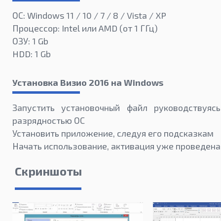
ОС: Windows 11 / 10 / 7 / 8 / Vista / XP
Процессор: Intel или AMD (от 1 ГГц)
ОЗУ: 1 Gb
HDD: 1 Gb
Установка Визио 2016 на Windows
Запустить установочный файл руководствуяс
разрядностью ОС
Установить приложение, следуя его подсказкам
Начать использование, активация уже проведена
Скриншоты