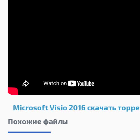
Microsoft Visio 2016 скачать торр
Похожие файлы