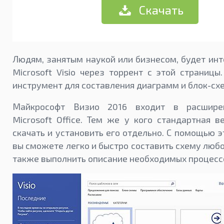
Скачать
Людям, занятым наукой или бизнесом, будет инт
Microsoft Visio через торрент с этой страницы
инструмент для составления диаграмм и блок-сх
Майкрософт Визио 2016 входит в расшире
Microsoft Office. Тем же у кого стандартная в
скачать и установить его отдельно. С помощью 
вы сможете легко и быстро составить схему любо
также выполнить описание необходимых процесс