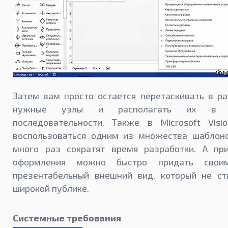
Затем вам просто остается перетаскивать в р
нужные узлы и располагать их в оп
последовательности. Также в Microsoft Vis
воспользоваться одним из множества шаблоно
много раз сократят время разработки. А п
оформления можно быстро придать свои
презентабельный внешний вид, который не ст
широкой публике.
Системные требования