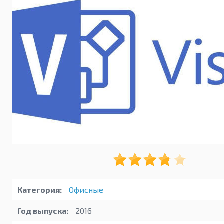
Категория:
Офисные
Год выпуска:
2016