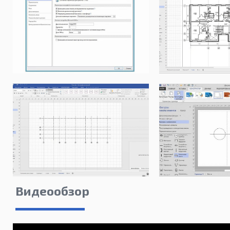
Видеообзор