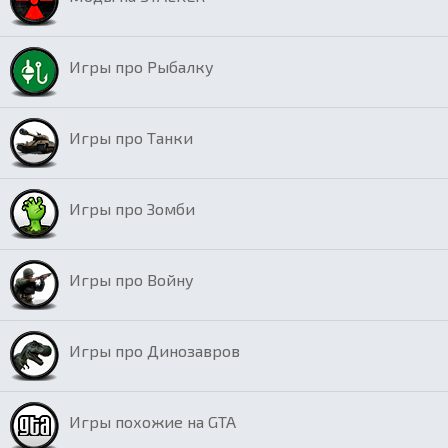
Игры про Рыбалку
Игры про Танки
Игры про Зомби
Игры про Войну
Игры про Динозавров
Игры похожие на GTA