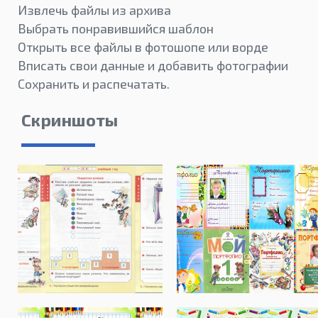
Извлечь файлы из архива
Выбрать понравившийся шаблон
Открыть все файлы в фотошопе или ворде
Вписать свои данные и добавить фотографии
Сохранить и распечатать.
Скриншоты