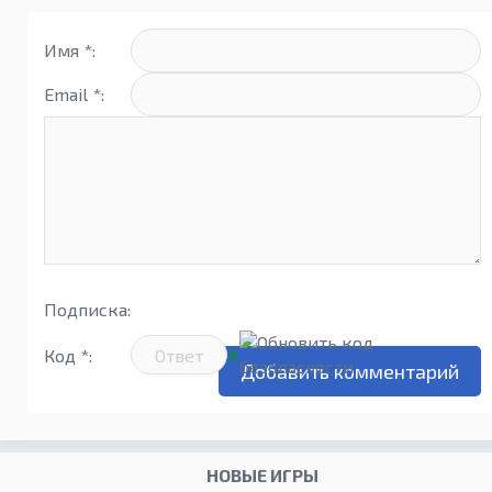
Имя *:
Email *:
Подписка:
Код *:
НОВЫЕ ИГРЫ