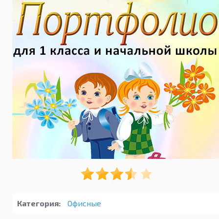
Категория:
Офисные