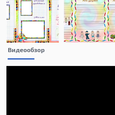
Видеообзор