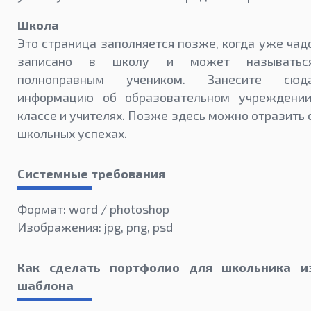
Школа
Это страница заполняется позже, когда уже чад
записано в школу и может называтьс
полноправным учеником. Занесите сюд
информацию об образовательном учреждении
классе и учителях. Позже здесь можно отразить 
школьных успехах.
Системные требования
Формат: word / photoshop
Изображения: jpg, png, psd
Как сделать портфолио для школьника и
шаблона