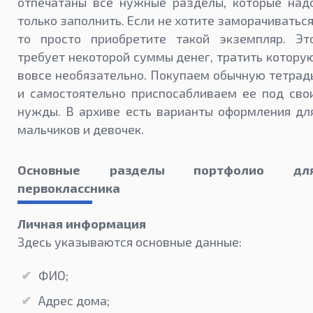
отпечатаны все нужные разделы, которые над
только заполнить. Если не хотите заморачиваться
то просто приобретите такой экземпляр. Эт
требует некоторой суммы денег, тратить котору
вовсе необязательно. Покупаем обычную тетрад
и самостоятельно приспосабливаем ее под сво
нужды. В архиве есть варианты оформления дл
мальчиков и девочек.
Основные разделы портфолио дл
первоклассника
Личная информация
Здесь указываются основные данные:
ФИО;
Адрес дома;