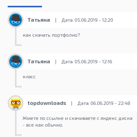
Листы
Татьяна
|
Дата: 05.06.2019 - 12:20
как скачать портфолио?
Татьяна
|
Дата: 05.06.2019 - 12:16
класс
topdownloads
|
Дата: 06.06.2019 - 22:48
Жмете по ссылке и скачиваете с яндекс диска
- все как обычно.