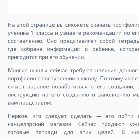
На этой странице вы сможете скачать портфоли
ученика 1 класса и узнаете рекомендации по ег
составлению. Оно представляет собой тетрадь
где собрана информация о ребенке, котора
пригодится при его обучении.
Многие школы сейчас требуют наличие данног
портфолио с поступления в школу. Поэтому имее
смысл заранее позаботиться о его создании, 
инструкцию по его созданию и заполнению м
вам представим.
Первое, что следует сделать — это пойти 
канцелярский магазин. Сейчас продают уж
готовые тетради для этих целей. В ни