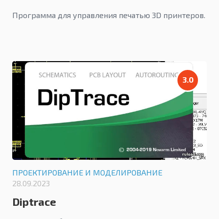
Программа для управления печатью 3D принтеров.
3.0
ПРОЕКТИРОВАНИЕ И МОДЕЛИРОВАНИЕ
28.09.2023
Diptrace