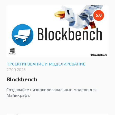
5.0
ПРОЕКТИРОВАНИЕ И МОДЕЛИРОВАНИЕ
27.09.2023
Blockbench
Создавайте низкополигональные модели для
Майнкрафт.