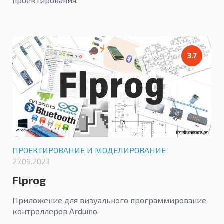
проектирования.
3.7
ПРОЕКТИРОВАНИЕ И МОДЕЛИРОВАНИЕ
27.09.2023
Flprog
Приложение для визуального программирование
контроллеров Arduino.