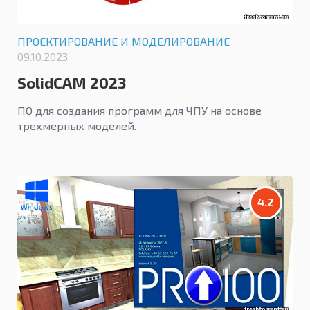
ПРОЕКТИРОВАНИЕ И МОДЕЛИРОВАНИЕ
09.10.2023
SolidCAM 2023
ПО для создания программ для ЧПУ на основе
трехмерных моделей.
4.2