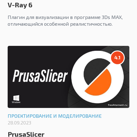
V-Ray 6
Плагин для визуализации в программе 3Ds MAX,
отличающийся особенной реалистичностью.
4.1
ПРОЕКТИРОВАНИЕ И МОДЕЛИРОВАНИЕ
28.09.2023
PrusaSlicer