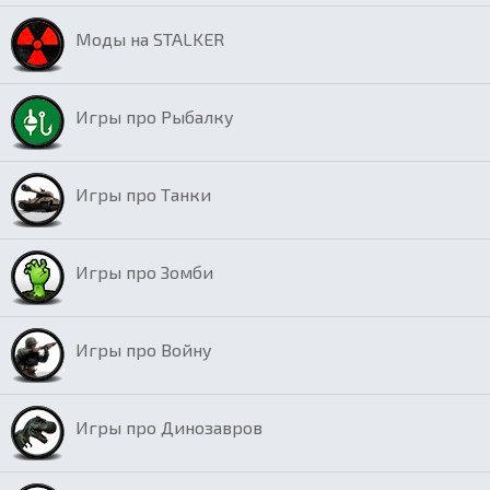
Моды на STALKER
Игры про Рыбалку
Игры про Танки
Игры про Зомби
Игры про Войну
Игры про Динозавров