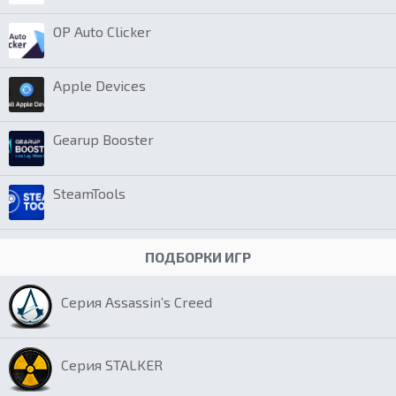
OP Auto Clicker
Apple Devices
Gearup Booster
SteamTools
ПОДБОРКИ ИГР
Серия Assassin’s Creed
Серия STALKER