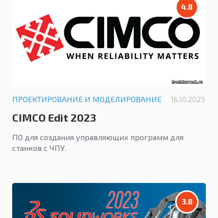
4.8
ПРОЕКТИРОВАНИЕ И МОДЕЛИРОВАНИЕ
16.10.2023
CIMCO Edit 2023
ПО для создания управляющих программ для
станков с ЧПУ.
3.8