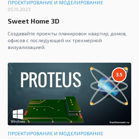
ПРОЕКТИРОВАНИЕ И МОДЕЛИРОВАНИЕ
05.10.2023
Sweet Home 3D
Создавайте проекты планировок квартир, домов,
офисов с последующей их трехмерной
визуализацией.
3.5
ПРОЕКТИРОВАНИЕ И МОДЕЛИРОВАНИЕ