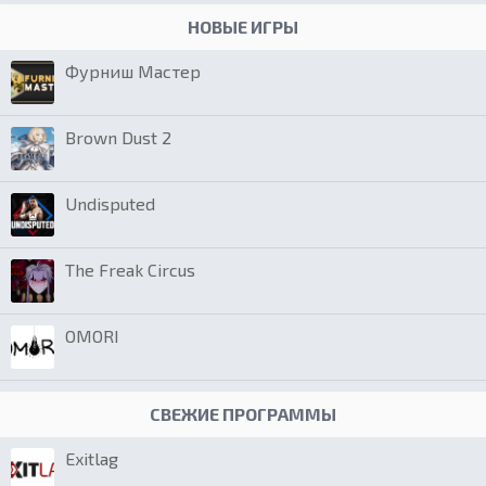
НОВЫЕ ИГРЫ
Фурниш Мастер
Brown Dust 2
Undisputed
The Freak Circus
OMORI
СВЕЖИЕ ПРОГРАММЫ
Exitlag