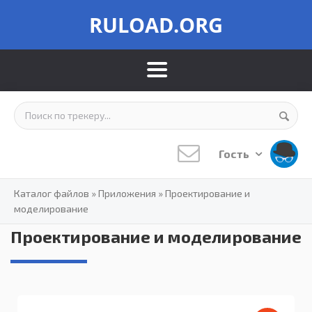
RULOAD.ORG
Гость
Каталог файлов
»
Приложения
»
Проектирование и
моделирование
Проектирование и моделирование