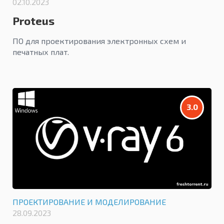
02.10.2023
Proteus
ПО для проектирования электронных схем и
печатных плат.
3.0
ПРОЕКТИРОВАНИЕ И МОДЕЛИРОВАНИЕ
28.09.2023