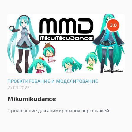
3.0
ПРОЕКТИРОВАНИЕ И МОДЕЛИРОВАНИЕ
27.09.2023
Mikumikudance
Приложение для анимирования персонажей.