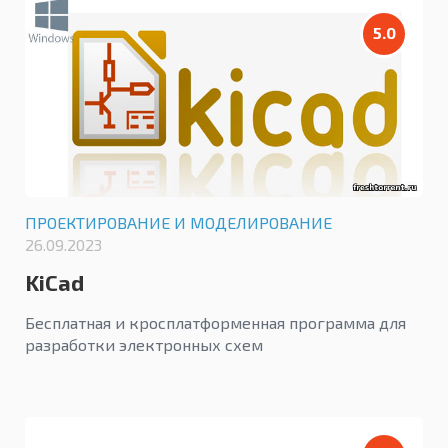
5.0
ПРОЕКТИРОВАНИЕ И МОДЕЛИРОВАНИЕ
26.09.2023
KiCad
Бесплатная и кросплатформенная программа для
разработки электронных схем