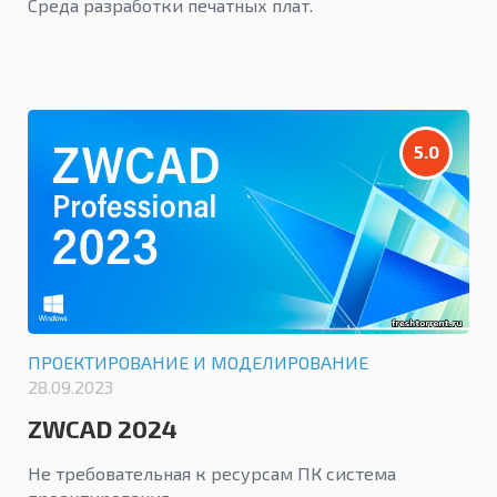
Среда разработки печатных плат.
5.0
ПРОЕКТИРОВАНИЕ И МОДЕЛИРОВАНИЕ
28.09.2023
ZWCAD 2024
Не требовательная к ресурсам ПК система