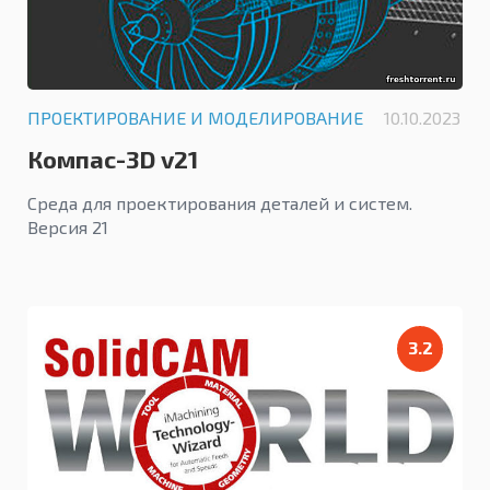
ПРОЕКТИРОВАНИЕ И МОДЕЛИРОВАНИЕ
10.10.2023
Компас-3D v21
Среда для проектирования деталей и систем.
Версия 21
3.2