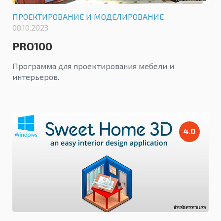
ПРОЕКТИРОВАНИЕ И МОДЕЛИРОВАНИЕ
08.10.2023
PRO100
Программа для проектирования мебели и
интерьеров.
4.0