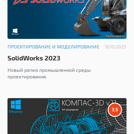
ПРОЕКТИРОВАНИЕ И МОДЕЛИРОВАНИЕ
10.10.2023
SolidWorks 2023
Новый релиз промышленной среды
проектирования.
3.5