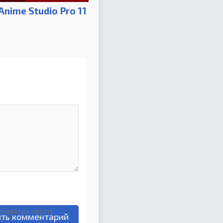
Anime Studio Pro 11