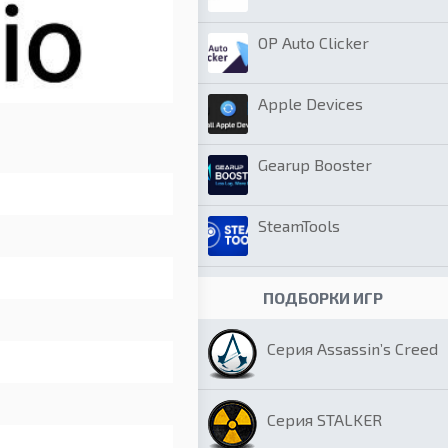
OP Auto Clicker
Apple Devices
Gearup Booster
SteamTools
ПОДБОРКИ ИГР
Серия Assassin’s Creed
Серия STALKER