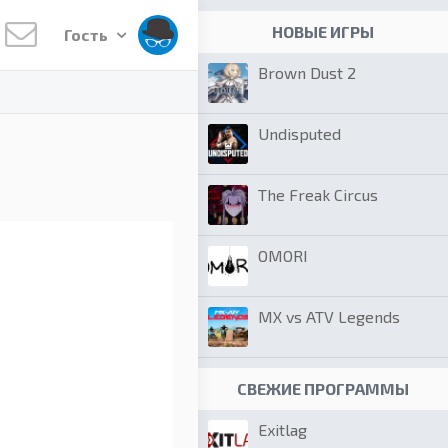
НОВЫЕ ИГРЫ
Гость
Brown Dust 2
Undisputed
The Freak Circus
OMORI
MX vs ATV Legends
СВЕЖИЕ ПРОГРАММЫ
Exitlag