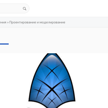
ения
»
Проектирование и моделирование