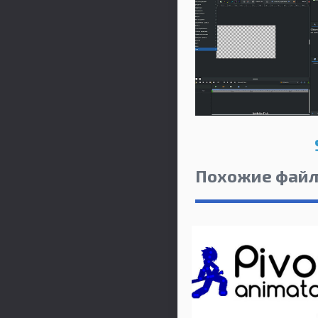
Похожие фай