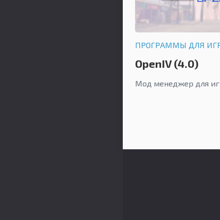
ПРОГРАММЫ ДЛЯ ИГ
OpenIV (4.0)
Мод менеджер для игр