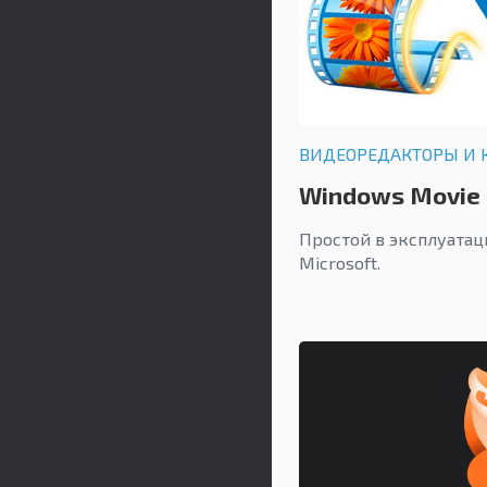
ВИДЕОРЕДАКТОРЫ И 
Windows Movie
Простой в эксплуатац
Microsoft.