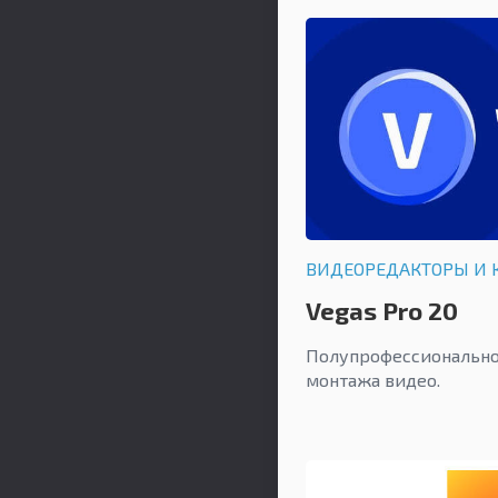
ВИДЕОРЕДАКТОРЫ И 
Vegas Pro 20
Полупрофессионально
монтажа видео.