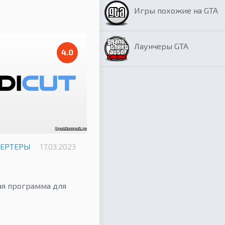
Игры похожие на GTA
Лаунчеры GTA
4.0
ВЕРТЕРЫ
17.03.2023
ая программа для