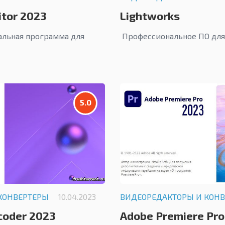
itor 2023
Lightworks
альная программа для
Профессиональное ПО для
5.0
КОНВЕРТЕРЫ
10.04.2023
ВИДЕОРЕДАКТОРЫ И КОН
coder 2023
Adobe Premiere Pro