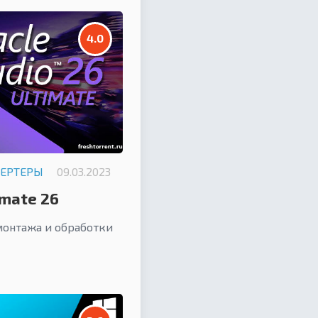
4.0
ВЕРТЕРЫ
09.03.2023
imate 26
онтажа и обработки