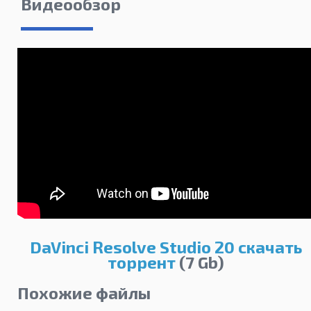
Видеообзор
DaVinci Resolve Studio 20 скачать
торрент
(7 Gb)
Похожие файлы