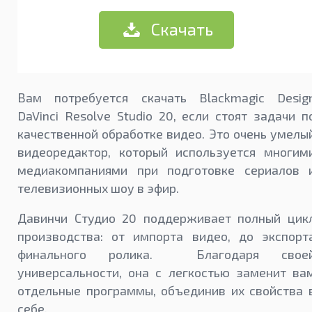
Скачать
Вам потребуется скачать Blackmagic Desig
DaVinci Resolve Studio 20, если стоят задачи п
качественной обработке видео. Это очень умелы
видеоредактор, который используется многим
медиакомпаниями при подготовке сериалов 
телевизионных шоу в эфир.
Давинчи Студио 20 поддерживает полный цик
производства: от импорта видео, до экспорт
финального ролика. Благодаря свое
универсальности, она с легкостью заменит ва
отдельные программы, объединив их свойства 
себе.