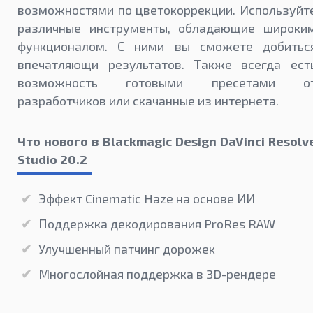
возможностями по цветокоррекции. Используйт
различные инструменты, обладающие широки
функционалом. С ними вы сможете добитьс
впечатляющи результатов. Также всегда ест
возможность готовыми пресетами о
разработчиков или скачанные из интернета.
Что нового в Blackmagic Design DaVinci Resolv
Studio 20.2
Эффект Cinematic Haze на основе ИИ
Поддержка декодирования ProRes RAW
Улучшенный патчинг дорожек
Многослойная поддержка в 3D-рендере