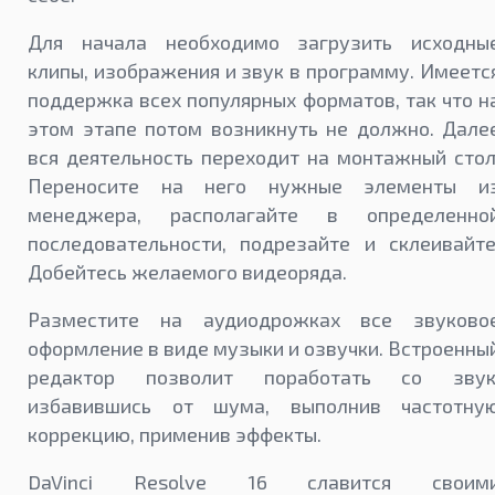
Для начала необходимо загрузить исходны
клипы, изображения и звук в программу. Имеетс
поддержка всех популярных форматов, так что н
этом этапе потом возникнуть не должно. Дале
вся деятельность переходит на монтажный стол
Переносите на него нужные элементы и
менеджера, располагайте в определенно
последовательности, подрезайте и склеивайте
Добейтесь желаемого видеоряда.
Разместите на аудиодрожках все звуково
оформление в виде музыки и озвучки. Встроенны
редактор позволит поработать со звук
избавившись от шума, выполнив частотну
коррекцию, применив эффекты.
DaVinci Resolve 16 славится своим