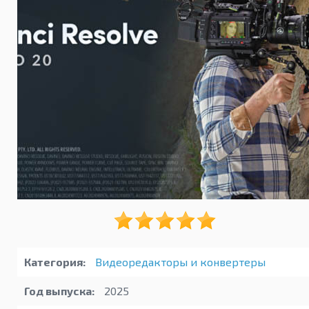
Категория:
Видеоредакторы и конвертеры
Год выпуска:
2025