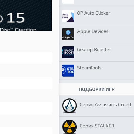
OP Auto Clicker
Apple Devices
Gearup Booster
SteamTools
ПОДБОРКИ ИГР
Серия Assassin’s Creed
Серия STALKER