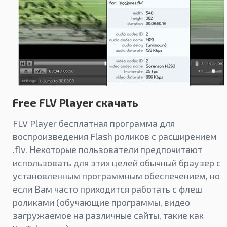
Free FLV Player скачать
FLV Player бесплатная программа для
воспроизведения Flash роликов с расширением
.flv. Некоторые пользователи предпочитают
использовать для этих целей обычный браузер с
установленным программным обеспечением, но
если Вам часто приходится работать с флеш
роликами (обучающие программы, видео
загружаемое на различные сайты, такие как