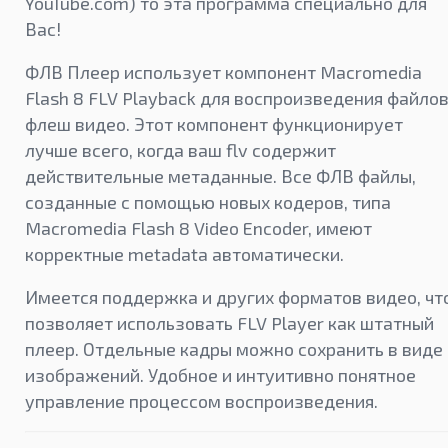
YouTube.com) то эта программа специально для
Вас!
ФЛВ Плеер использует компонент Macromedia
Flash 8 FLV Playback для воспроизведения файло
флеш видео. Этот компонент функционирует
лучше всего, когда ваш flv содержит
действительные метаданные. Все ФЛВ файлы,
созданные с помощью новых кодеров, типа
Macromedia Flash 8 Video Encoder, имеют
корректные metadata автоматически.
Имеется поддержка и других форматов видео, чт
позволяет использовать FLV Player как штатный
плеер. Отдельные кадры можно сохранить в виде
изображений. Удобное и интуитивно понятное
управление процессом воспроизведения.