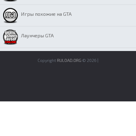
Игры похожие на GTA
Лаунчеры GTA
Copyright
RULOAD.ORG
© 2026 |