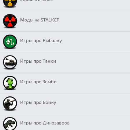
Моды на STALKER
Игры про Рыбалку
Игры про Танки
Игры про Зомби
Игры про Войну
Игры про Динозавров