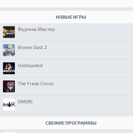
НОВЫЕ ИГРЫ
Фурниш Мастер
Brown Dust 2
Undisputed
The Freak Circus
OMORI
СВЕЖИЕ ПРОГРАММЫ