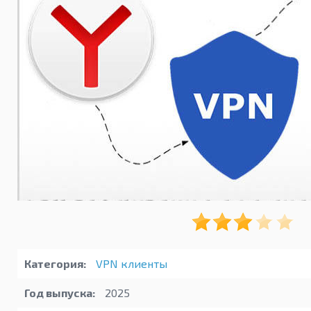
Категория:
VPN клиенты
Год выпуска:
2025