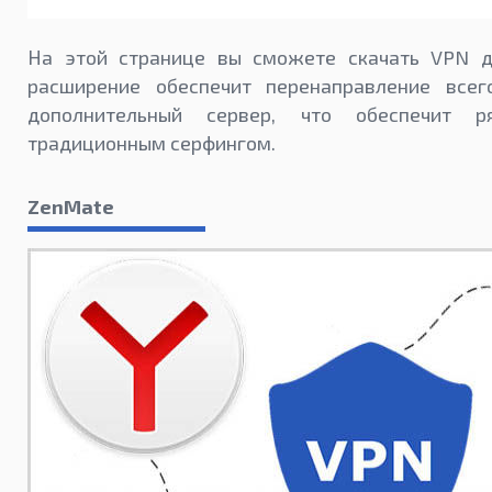
На этой странице вы сможете скачать VPN д
расширение обеспечит перенаправление все
дополнительный сервер, что обеспечит 
традиционным серфингом.
ZenMate