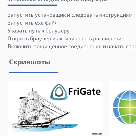
Запустить установщик и следовать инструкциям
Запустить exe файл
Указать путь к браузеру
Открыть браузер и активировать расширение
Включить защищенное соедиенение и начать сер
Скриншоты