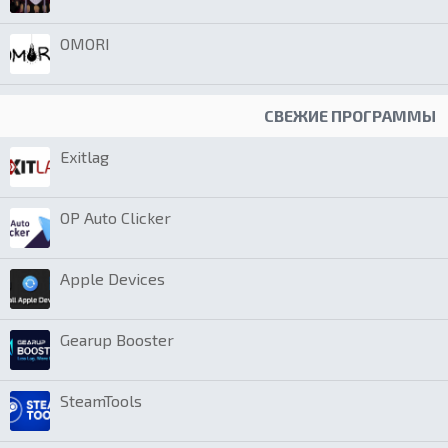
OMORI
СВЕЖИЕ ПРОГРАММЫ
Exitlag
OP Auto Clicker
Apple Devices
Gearup Booster
SteamTools