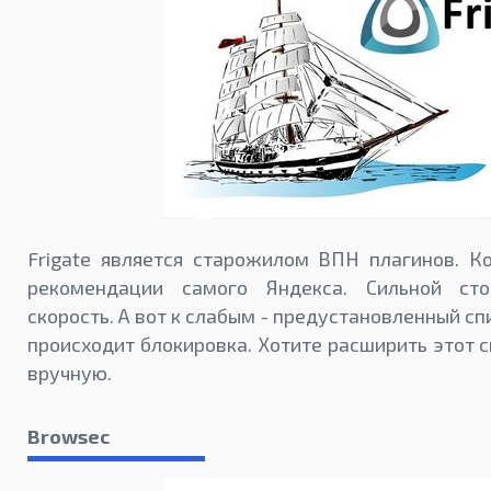
Frigate является старожилом ВПН плагинов. К
рекомендации самого Яндекса. Сильной сто
скорость. А вот к слабым - предустановленный сп
происходит блокировка. Хотите расширить этот с
вручную.
Browsec