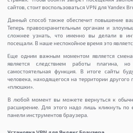
сайтов, стоит воспользоваться VPN для Yandex Br
Данный способ также обеспечит повышение ва
Теперь правоохранительным органам и злоумы
сложнее узнать, что именно вы делали в ин
посещали. В наше неспокойное время это являет
Еще одним важным моментом является смена 
является следствием работы плагина, но
самостоятельная функция. В итоге сайты буд
человека, находящегося на территории другого г
«плюшки».
В любой момент вы можете вернуться к обычн
расширение. Для этого надо лишь кликнуть по 
панели инструментов браузера.
Установка VPN для Яндекс Браузера