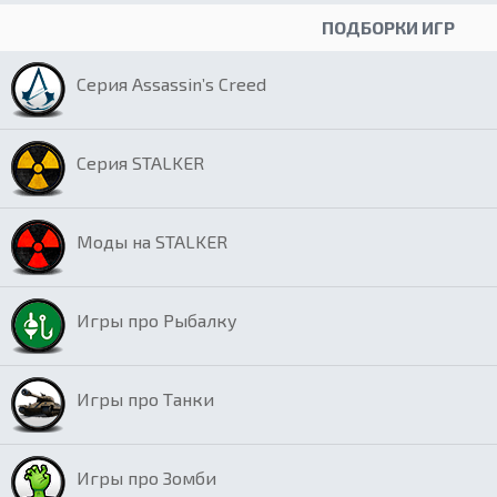
ПОДБОРКИ ИГР
Серия Assassin’s Creed
Серия STALKER
Моды на STALKER
Игры про Рыбалку
Игры про Танки
Игры про Зомби