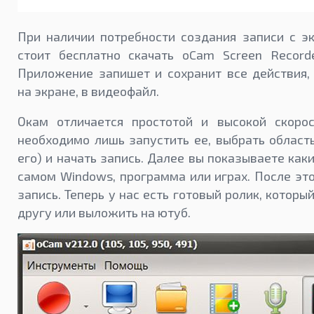
При наличии потребности создания записи с э
стоит бесплатно скачать oCam Screen Recorde
Приложение запишет и сохранит все действия,
на экране, в видеофайл.
Окам отличается простотой и высокой скоро
необходимо лишь запустить ее, выбрать область
его) и начать запись. Далее вы показываете как
самом Windows, программа или играх. После эт
запись. Теперь у нас есть готовый ролик, котор
другу или выложить на ютуб.