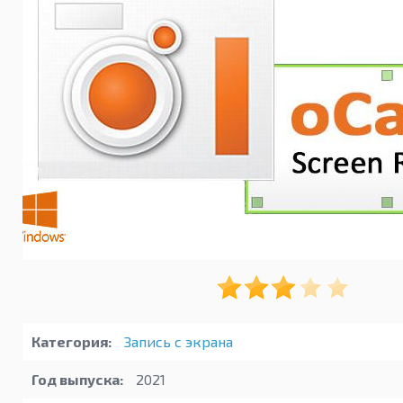
Категория:
Запись с экрана
Год выпуска:
2021