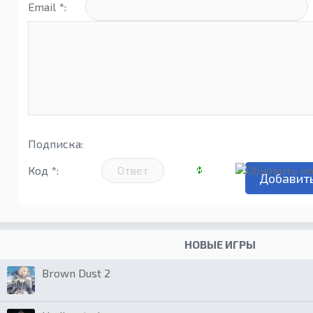
Email *:
Подписка:
Код *:
НОВЫЕ ИГРЫ
Brown Dust 2