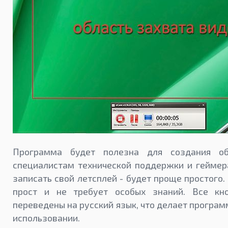
Программа будет полезна для создания об
специалистам технической поддержки и геймер
записать свой летсплей - будет проще простого
прост и не требует особых знаний. Все кн
переведены на русский язык, что делает програм
использовании.