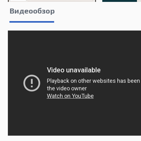
Видеообзор