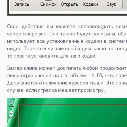
Свои действия вы можете сопровождать ком
через микрофон. Они также будут записаны. oCa
использует все установленные кодеки в систем
видео. Так что если вам необходим какой-то спе
то просто установите для него кодек.
Замер клипа может достигать любой продолжит
лишь ограничение на его объем - 4 Гб, что, пове
Допускается отключение курсора мыши. Это пона
случае, если стрелка мешает просмотру.