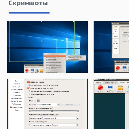
Скриншоты