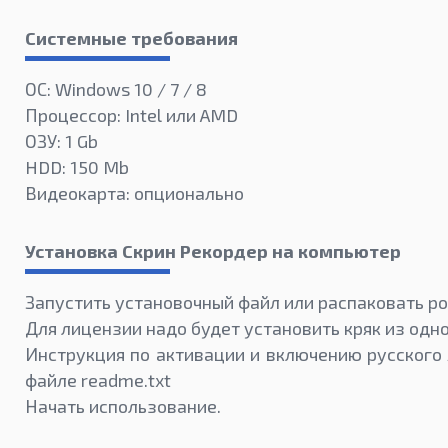
Системные требования
ОС: Windows 10 / 7 / 8
Процессор: Intel или AMD
ОЗУ: 1 Gb
HDD: 150 Mb
Видеокарта: опционально
Установка Скрин Рекордер на компьютер
Запустить установочный файл или распаковать po
Для лицензии надо будет установить кряк из одн
Инструкция по активации и включению русского 
файле readme.txt
Начать использование.